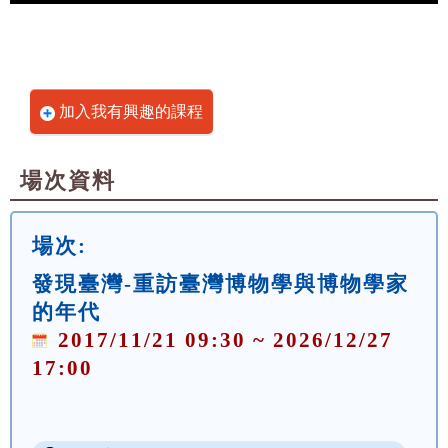
加入我有興趣的課程
場次資料
場次:
發現臺灣-重訪臺灣博物學與博物學家
的年代
2017/11/21 09:30 ~ 2026/12/27
17:00