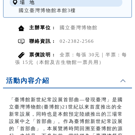
場 地
國立臺灣博物館本館3樓
主辦單位 :
國立臺灣博物館
聯絡資訊 :
02-2382-2566
票價說明 :
全票：每張 30元｜半票：每
張 15元（本館及古生物館一票共用）
活動內容介紹
「臺博館新世紀常設展首部曲—發現臺灣」是國
立臺灣博物館(臺博館)21世紀以來首度推出的全
新常設展，同時也是本館預定陸續推出的三場常
設展中之「首部曲」。作為臺博館新世紀常設展
的「首部曲」，本展覽將時間回溯至臺博館的源