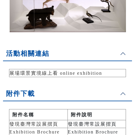
活動相關連結
展場環景實境線上看 online exhibition
附件下載
附件名稱
附件說明
發現臺灣常設展摺頁
發現臺灣常設展摺頁
Exhibition Brochure
Exhibition Brochure