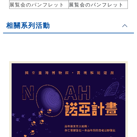
展覧会のパンフレット
展覧会のパンフレット
相關系列活動