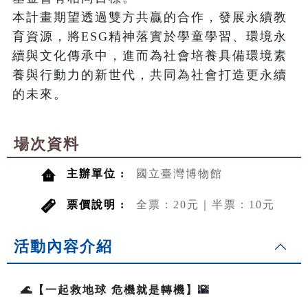
本計畫期望透過雙方共贏的合作，發展永續教
育資源，將ESG精神落實於學童學習、環境永
續與文化傳承中，進而為社會培養具備環境素
養與行動力的新世代，共同為社會打造更永續
的未來。
場次資料
主辦單位 :
國立臺灣博物館
票價說明 :
全票：20元｜半票：10元
活動內容介紹
🌊【一起救地球 危機就是轉機】🌇