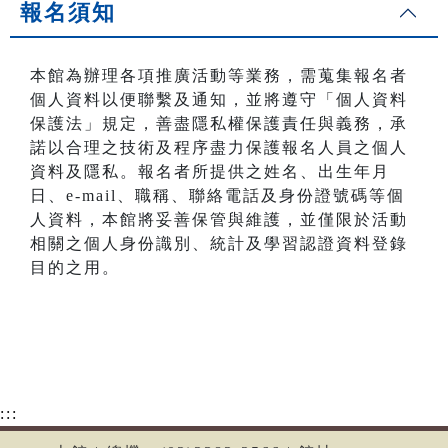
報名須知
本館為辦理各項推廣活動等業務，需蒐集報名者
個人資料以便聯繫及通知，並將遵守「個人資料
保護法」規定，善盡隱私權保護責任與義務，承
諾以合理之技術及程序盡力保護報名人員之個人
資料及隱私。報名者所提供之姓名、出生年月
日、e-mail、職稱、聯絡電話及身份證號碼等個
人資料，本館將妥善保管與維護，並僅限於活動
相關之個人身份識別、統計及學習認證資料登錄
目的之用。
:::