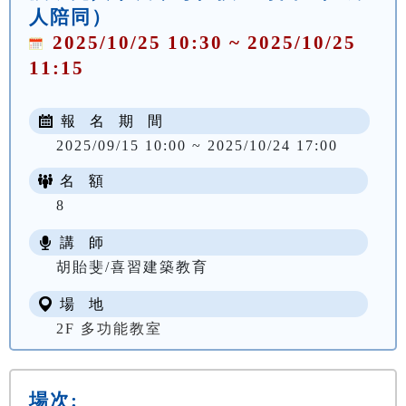
人陪同）
2025/10/25 10:30 ~ 2025/10/25
11:15
報 名 期 間
2025/09/15 10:00 ~ 2025/10/24 17:00
名 額
8
講 師
胡貽斐/喜習建築教育
場 地
2F 多功能教室
場次: