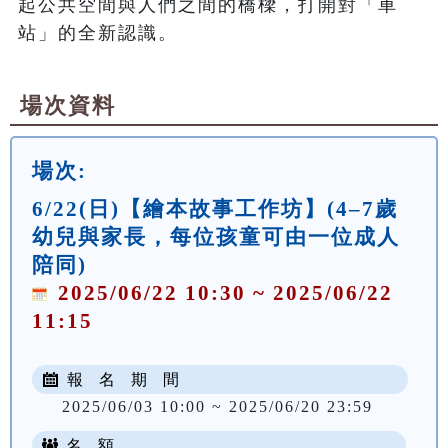
起公共空間與人們之間的橋樑，打開對「車
場次資料
場次:
6/22(日)【繪本故事工作坊】(4–7歲
幼兒與家長，每位孩童可由一位成人
陪同)
2025/06/22 10:30 ~ 2025/06/22
11:15
報 名 期 間
2025/06/03 10:00 ~ 2025/06/20 23:59
名 額