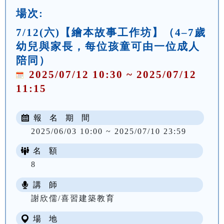
場次:
7/12(六)【繪本故事工作坊】（4–7歲
幼兒與家長，每位孩童可由一位成人
陪同）
2025/07/12 10:30 ~ 2025/07/12
11:15
報 名 期 間
2025/06/03 10:00 ~ 2025/07/10 23:59
名 額
8
講 師
謝欣儒/喜習建築教育
場 地