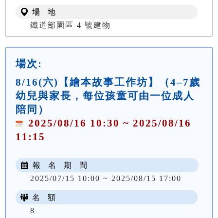
場 地
鐵道部園區 4 號建物
場次:
8/16(六)【繪本故事工作坊】（4–7歲
幼兒與家長，每位孩童可由一位成人
陪同）
2025/08/16 10:30 ~ 2025/08/16
11:15
報 名 期 間
2025/07/15 10:00 ~ 2025/08/15 17:00
名 額
8