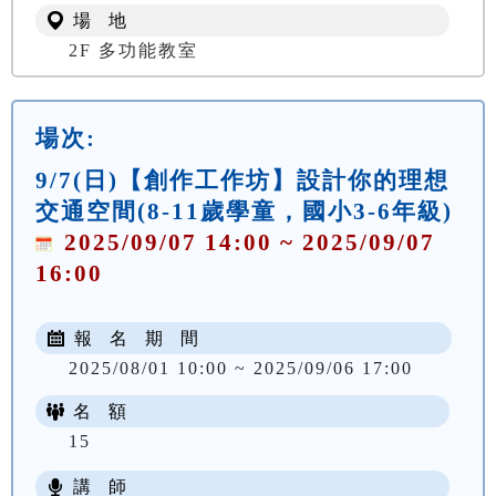
場 地
2F 多功能教室
場次:
9/7(日)【創作工作坊】設計你的理想
交通空間(8-11歲學童，國小3-6年級)
2025/09/07 14:00 ~ 2025/09/07
16:00
報 名 期 間
2025/08/01 10:00 ~ 2025/09/06 17:00
名 額
15
講 師