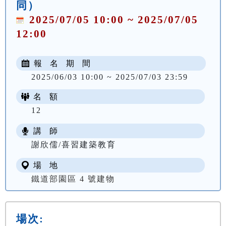
同）
2025/07/05 10:00 ~ 2025/07/05
12:00
報 名 期 間
2025/06/03 10:00 ~ 2025/07/03 23:59
名 額
12
講 師
謝欣儒/喜習建築教育
場 地
鐵道部園區 4 號建物
場次: