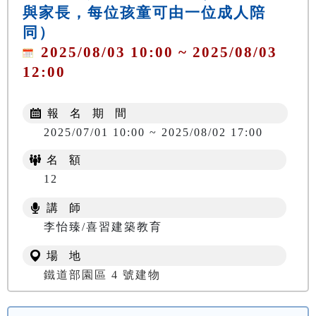
與家長，每位孩童可由一位成人陪
同）
2025/08/03 10:00 ~ 2025/08/03
12:00
報 名 期 間
2025/07/01 10:00 ~ 2025/08/02 17:00
名 額
12
講 師
李怡臻/喜習建築教育
場 地
鐵道部園區 4 號建物