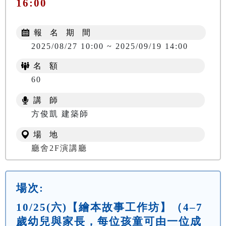
16:00
報 名 期 間
2025/08/27 10:00 ~ 2025/09/19 14:00
名 額
60
講 師
方俊凱 建築師
場 地
廳舍2F演講廳
場次:
10/25(六)【繪本故事工作坊】（4–7
歲幼兒與家長，每位孩童可由一位成