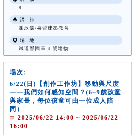
8
講 師
謝欣儒/喜習建築教育
場 地
鐵道部園區 4 號建物
場次:
6/22(日)【創作工作坊】移動與尺度
——我們如何感知空間？(6–9歲孩童
與家長，每位孩童可由一位成人陪
同）
2025/06/22 14:00 ~ 2025/06/22
16:00