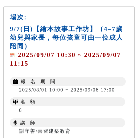
場次:
9/7(日)【繪本故事工作坊】（4–7歲
幼兒與家長，每位孩童可由一位成人
陪同）
2025/09/07 10:30 ~ 2025/09/07
11:15
報 名 期 間
2025/08/01 10:00 ~ 2025/09/06 17:00
名 額
8
講 師
謝守善/喜習建築教育