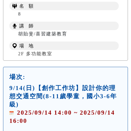
名 額
8
講 師
胡貽斐/喜習建築教育
場 地
2F 多功能教室
場次:
9/14(日)【創作工作坊】設計你的理
想交通空間(8-11歲學童，國小3-6年
級)
2025/09/14 14:00 ~ 2025/09/14
16:00