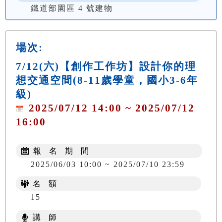
鐵道部園區 4 號建物
場次:
7/12(六)【創作工作坊】設計你的理
想交通空間(8-11歲學童，國小3-6年
級)
2025/07/12 14:00 ~ 2025/07/12
16:00
報 名 期 間
2025/06/03 10:00 ~ 2025/07/10 23:59
名 額
15
講 師