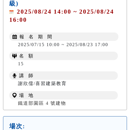
級)
2025/08/24 14:00 ~ 2025/08/24
16:00
報 名 期 間
2025/07/15 10:00 ~ 2025/08/23 17:00
名 額
15
講 師
謝欣儒/喜習建築教育
場 地
鐵道部園區 4 號建物
場次: