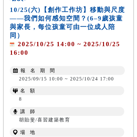
10/25(六)【創作工作坊】移動與尺度
——我們如何感知空間？(6–9歲孩童
與家長，每位孩童可由一位成人陪
同）
2025/10/25 14:00 ~ 2025/10/25
16:00
報 名 期 間
2025/09/15 10:00 ~ 2025/10/24 17:00
名 額
8
講 師
胡貽斐/喜習建築教育
場 地