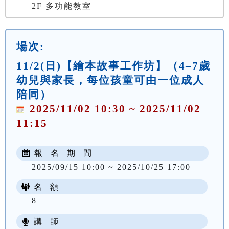
2F 多功能教室
場次:
11/2(日)【繪本故事工作坊】（4–7歲
幼兒與家長，每位孩童可由一位成人
陪同）
2025/11/02 10:30 ~ 2025/11/02
11:15
報 名 期 間
2025/09/15 10:00 ~ 2025/10/25 17:00
名 額
8
講 師