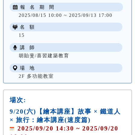
報 名 期 間
2025/08/15 10:00 ~ 2025/09/13 17:00
名 額
15
講 師
胡貽斐/喜習建築教育
場 地
2F 多功能教室
場次:
9/20(六)【繪本講座】故事 × 鐵道人
× 旅行：繪本講座(速度篇)
2025/09/20 14:30 ~ 2025/09/20