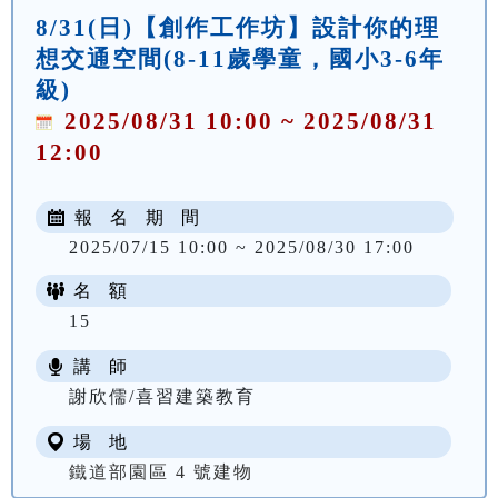
8/31(日)【創作工作坊】設計你的理
想交通空間(8-11歲學童，國小3-6年
級)
2025/08/31 10:00 ~ 2025/08/31
12:00
報 名 期 間
2025/07/15 10:00 ~ 2025/08/30 17:00
名 額
15
講 師
謝欣儒/喜習建築教育
場 地
鐵道部園區 4 號建物