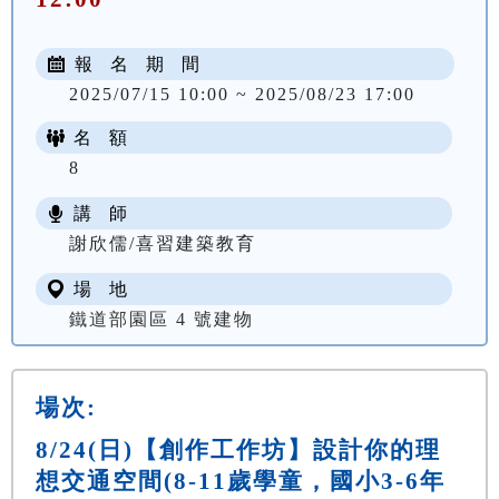
報 名 期 間
2025/07/15 10:00 ~ 2025/08/23 17:00
名 額
8
講 師
謝欣儒/喜習建築教育
場 地
鐵道部園區 4 號建物
場次:
8/24(日)【創作工作坊】設計你的理
想交通空間(8-11歲學童，國小3-6年