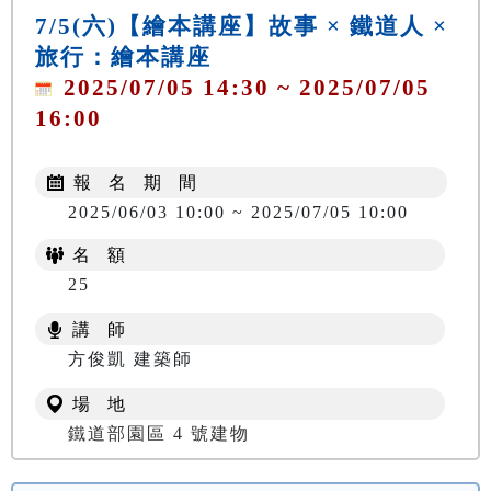
7/5(六)【繪本講座】故事 × 鐵道人 ×
旅行：繪本講座
2025/07/05 14:30 ~ 2025/07/05
16:00
報 名 期 間
2025/06/03 10:00 ~ 2025/07/05 10:00
名 額
25
講 師
方俊凱 建築師
場 地
鐵道部園區 4 號建物