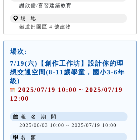
謝欣儒/喜習建築教育
場 地
鐵道部園區 4 號建物
場次:
7/19(六)【創作工作坊】設計你的理
想交通空間(8-11歲學童，國小3-6年
級)
2025/07/19 10:00 ~ 2025/07/19
12:00
報 名 期 間
2025/06/03 10:00 ~ 2025/07/19 10:00
名 額