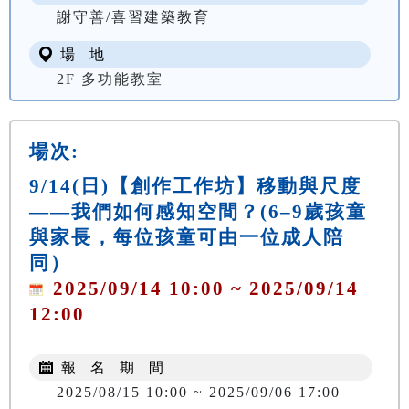
謝守善/喜習建築教育
場 地
2F 多功能教室
場次:
9/14(日)【創作工作坊】移動與尺度
——我們如何感知空間？(6–9歲孩童
與家長，每位孩童可由一位成人陪
同）
2025/09/14 10:00 ~ 2025/09/14
12:00
報 名 期 間
2025/08/15 10:00 ~ 2025/09/06 17:00