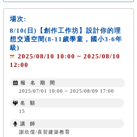
場次:
8/10(日)【創作工作坊】設計你的理
想交通空間(8-11歲學童，國小3-6年
級)
2025/08/10 10:00 ~ 2025/08/10
12:00
報 名 期 間
2025/07/01 10:00 ~ 2025/08/09 17:00
名 額
15
講 師
謝欣儒/喜習建築教育