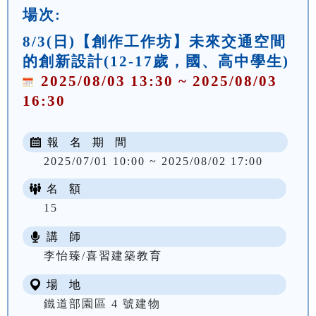
場次:
8/3(日)【創作工作坊】未來交通空間
的創新設計(12-17歲，國、高中學生)
2025/08/03 13:30 ~ 2025/08/03
16:30
報 名 期 間
2025/07/01 10:00 ~ 2025/08/02 17:00
名 額
15
講 師
李怡臻/喜習建築教育
場 地
鐵道部園區 4 號建物