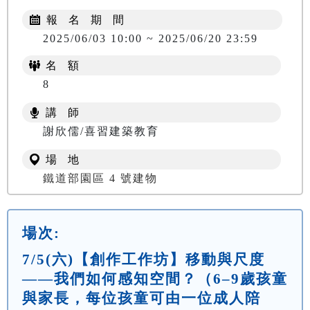
報 名 期 間
2025/06/03 10:00 ~ 2025/06/20 23:59
名 額
8
講 師
謝欣儒/喜習建築教育
場 地
鐵道部園區 4 號建物
場次:
7/5(六)【創作工作坊】移動與尺度
——我們如何感知空間？（6–9歲孩童
與家長，每位孩童可由一位成人陪