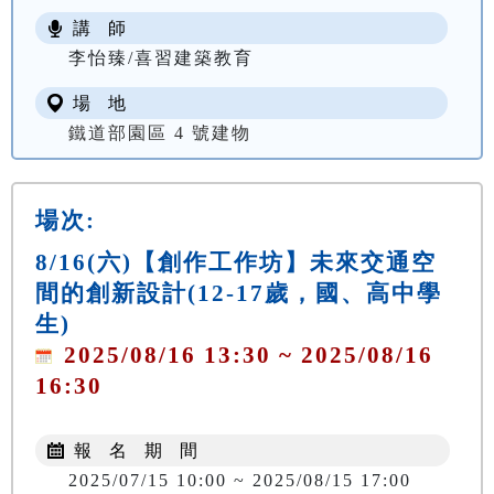
講 師
李怡臻/喜習建築教育
場 地
鐵道部園區 4 號建物
場次:
8/16(六)【創作工作坊】未來交通空
間的創新設計(12-17歲，國、高中學
生)
2025/08/16 13:30 ~ 2025/08/16
16:30
報 名 期 間
2025/07/15 10:00 ~ 2025/08/15 17:00