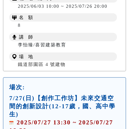
2025/06/03 10:00 ~ 2025/07/26 20:00
名 額
8
講 師
李怡臻/喜習建築教育
場 地
鐵道部園區 4 號建物
場次:
7/27(日)【創作工作坊】未來交通空
間的創新設計(12-17歲，國、高中學
生)
2025/07/27 13:30 ~ 2025/07/27