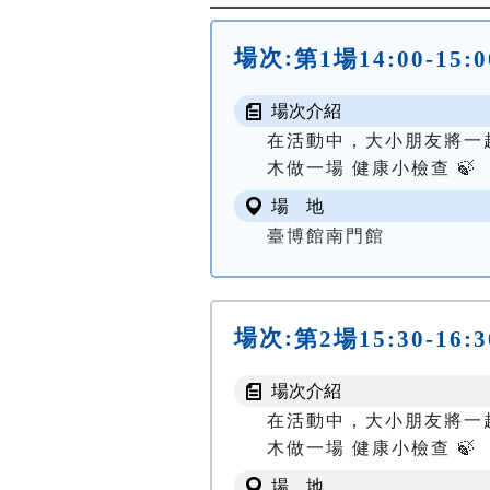
場次:
第1場14:00-
場次介紹
在活動中，大小朋友將一
木做一場 健康小檢查 🍃
場 地
臺博館南門館
場次:
第2場15:30-
場次介紹
在活動中，大小朋友將一
木做一場 健康小檢查 🍃
場 地