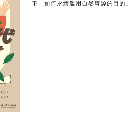
下，如何永續運用自然資源的目的。