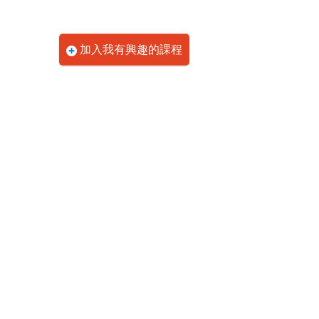
加入我有興趣的課程