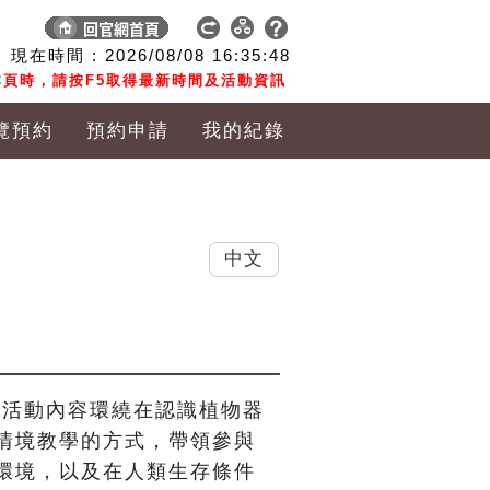
現在時間 :
2026/08/08
16:35:48
頁時，請按F5取得最新時間及活動資訊
覽預約
預約申請
我的紀錄
中文
，活動內容環繞在認識植物器
情境教學的方式，帶領參與
環境，以及在人類生存條件