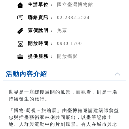
主辦單位 :
國立臺灣博物館
聯絡資訊 :
02-2382-2524
票價說明 :
免票
開放時間 :
0930-1700
提供服務 :
開放攝影
活動內容介紹
世界是一座緩慢展開的風景，而觀看，則是一場
持續發生的旅行。
「博物‧凝視－旅繪展」由臺博館邀請建築師詹益
忠與插畫藝術家林俐共同展出，以畫筆記錄土
地、人群與流動中的片刻風景。有人在城市與老