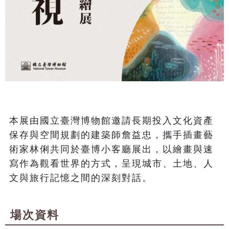
本展由國立臺灣博物館邀請長期投入文化資產
保存與空間規劃的建築師詹益忠，攜手插畫藝
術家林俐共同於臺博小客廳展出，以繪畫與速
寫作為觀看世界的方式，呈現城市、土地、人
文與旅行記憶之間的深刻對話。
場次資料