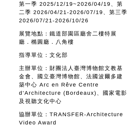
第一季 2025/12/19~
2026/04/19、第
二季 2026/04/21-2026/07/19、第三季
2026/07/21-2026/10/26
展覽地點：鐵道部園區廳舍二樓特展
廳．橢圓廳．八角樓
指導單位：文化部
主辦單位：財團法人臺灣博物館文教基
金會、國立臺灣博物館、法國波爾多建
築中心 Arc en Rêve Centre
d’Architecture (Bordeaux)、國家電影
及視聽文化中心
協辦單位：TRANSFER-Architecture
Video Award