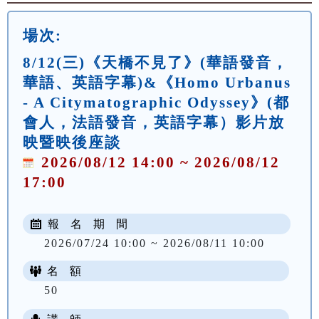
場次:
8/12(三)《天橋不見了》(華語發音，
華語、英語字幕)&《Homo Urbanus
- A Citymatographic Odyssey》(都
會人，法語發音，英語字幕）影片放
映暨映後座談
2026/08/12 14:00 ~ 2026/08/12
17:00
報 名 期 間
2026/07/24 10:00 ~ 2026/08/11 10:00
名 額
50