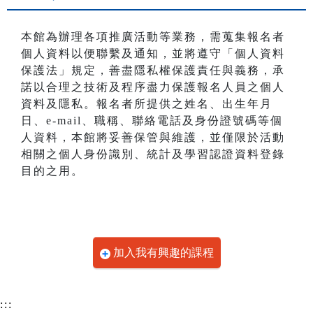
本館為辦理各項推廣活動等業務，需蒐集報名者
個人資料以便聯繫及通知，並將遵守「個人資料
保護法」規定，善盡隱私權保護責任與義務，承
諾以合理之技術及程序盡力保護報名人員之個人
資料及隱私。報名者所提供之姓名、出生年月
日、e-mail、職稱、聯絡電話及身份證號碼等個
人資料，本館將妥善保管與維護，並僅限於活動
相關之個人身份識別、統計及學習認證資料登錄
目的之用。
加入我有興趣的課程
:::