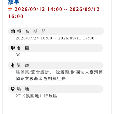
故事
2026/09/12 14:00 ~ 2026/09/12
16:00
報 名 期 間
2026/07/24 10:00 ~ 2026/09/11 17:00
名 額
30
講 師
張麗惠/翼舍設計、 沈孟穎/財團法人臺灣博
物館文教基金會副執行長
場 地
2F《氛圍地》特展區