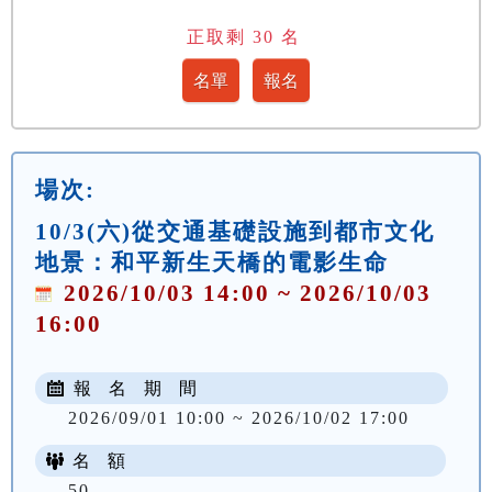
正取剩
30
名
場次:
10/3(六)從交通基礎設施到都市文化
地景：和平新生天橋的電影生命
2026/10/03 14:00 ~ 2026/10/03
16:00
報 名 期 間
2026/09/01 10:00 ~ 2026/10/02 17:00
名 額
50