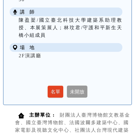
講 師
陳盈棻/國立臺北科技大學建築系助理教
授、本展策展人；林玟君/守護和平新生天
橋小組成員
場 地
2F演講廳
主辦單位 :
財團法人臺灣博物館文教基金
會、國立臺灣博物館、法國波爾多建築中心、國
家電影及視聽文化中心、社團法人台灣現代建築