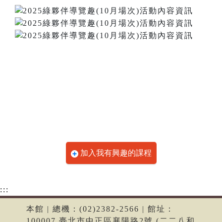
加入我有興趣的課程
:::
本館 | 總機：(02)2382-2566 | 館址：
100007 臺北市中正區襄陽路2號 (二二八和