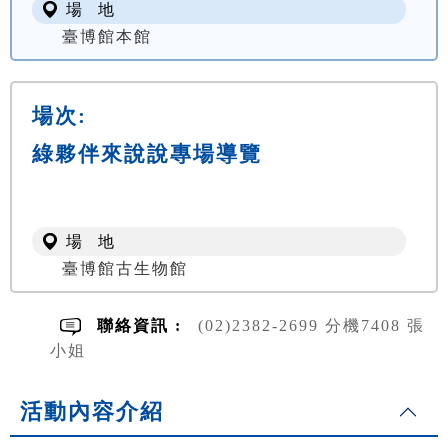
場 地
臺博館本館
場次:
綠夥伴來說說專場導覽
場 地
臺博館古生物館
聯絡資訊 :
(02)2382-2699 分機7408 張
小姐
活動內容介紹