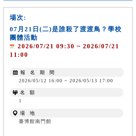
場次:
07月21日(二)是誰殺了渡渡鳥？學校
團體活動
2026/07/21 09:30 ~ 2026/07/21
11:00
報 名 期 間
2026/05/12 16:00 ~ 2026/05/13 17:00
名 額
1
場 地
臺博館南門館