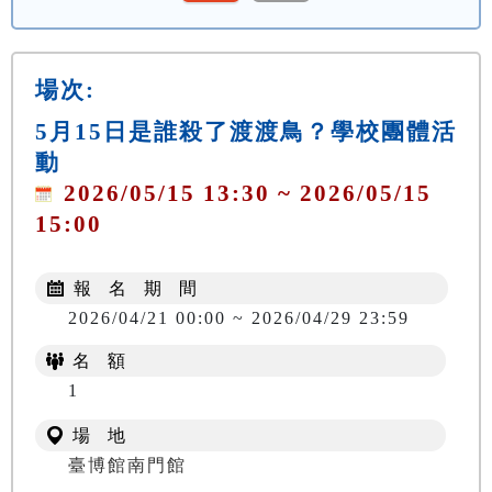
場次:
5月15日是誰殺了渡渡鳥？學校團體活
動
2026/05/15 13:30 ~ 2026/05/15
15:00
報 名 期 間
2026/04/21 00:00 ~ 2026/04/29 23:59
名 額
1
場 地
臺博館南門館