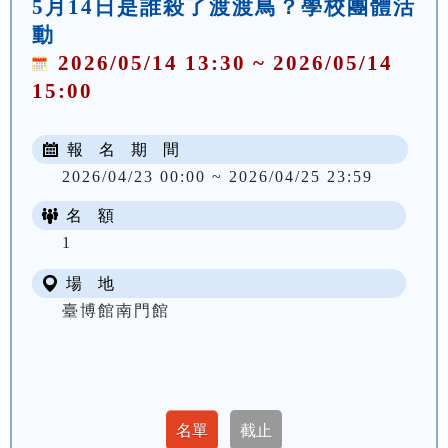
5月14日是誰殺了渡渡鳥？學校團體活
動
2026/05/14 13:30 ~ 2026/05/14
15:00
報 名 期 間
2026/04/23 00:00 ~ 2026/04/25 23:59
名 額
1
場 地
臺博館南門館