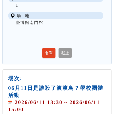
1
場 地
臺博館南門館
場次:
06月11日是誰殺了渡渡鳥？學校團體
活動
2026/06/11 13:30 ~ 2026/06/11
15:00