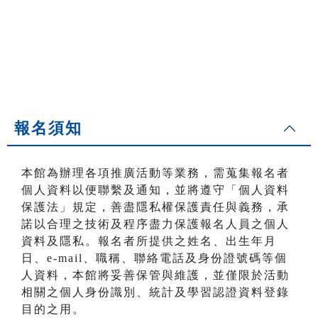
報名須知
本館為辦理各項推廣活動等業務，需蒐集報名者
個人資料以便聯繫及通知，並將遵守「個人資料
保護法」規定，善盡隱私權保護責任與義務，承
諾以合理之技術及程序盡力保護報名人員之個人
資料及隱私。報名者所提供之姓名、出生年月
日、e-mail、職稱、聯絡電話及身份證號碼等個
人資料，本館將妥善保管與維護，並僅限於活動
相關之個人身份識別、統計及學習認證資料登錄
目的之用。