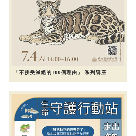
「不接受滅絕的100個理由」 系列講座