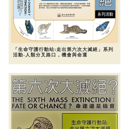
「生命守護行動站:走出第六次大滅絕」系列
活動-人類分叉路口，機會與命運