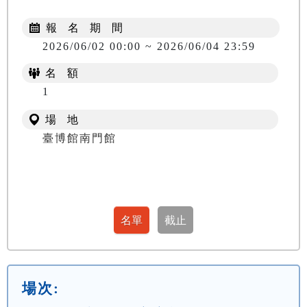
報 名 期 間
2026/06/02 00:00 ~ 2026/06/04 23:59
名 額
1
場 地
臺博館南門館
場次: