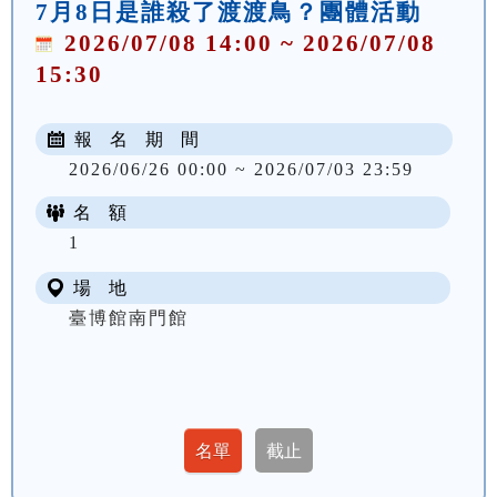
7月8日是誰殺了渡渡鳥？團體活動
2026/07/08 14:00 ~ 2026/07/08
15:30
報 名 期 間
2026/06/26 00:00 ~ 2026/07/03 23:59
名 額
1
場 地
臺博館南門館