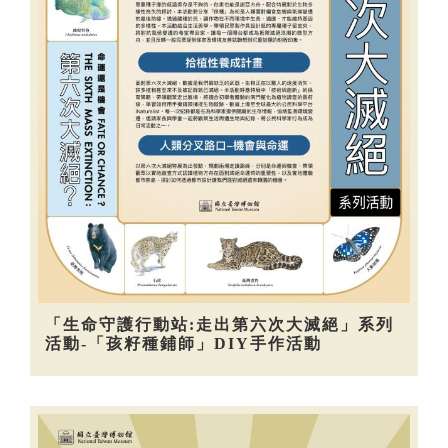
「生命守護行動站:走出第六次大滅絕」系列
活動-「孩籽種鋪師」DIY手作活動