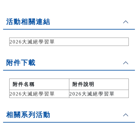
活動相關連結
2026大滅絕學習單
附件下載
附件名稱
附件說明
2026大滅絕學習單
2026大滅絕學習單
相關系列活動