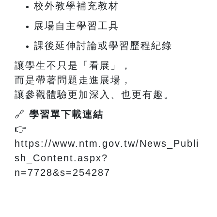
校外教學補充教材
展場自主學習工具
課後延伸討論或學習歷程紀錄
讓學生不只是「看展」，
而是帶著問題走進展場，
讓參觀體驗更加深入、也更有趣。
🔗
學習單下載連結
👉
https://www.ntm.gov.tw/News_Publi
sh_Content.aspx?
n=7728&s=254287