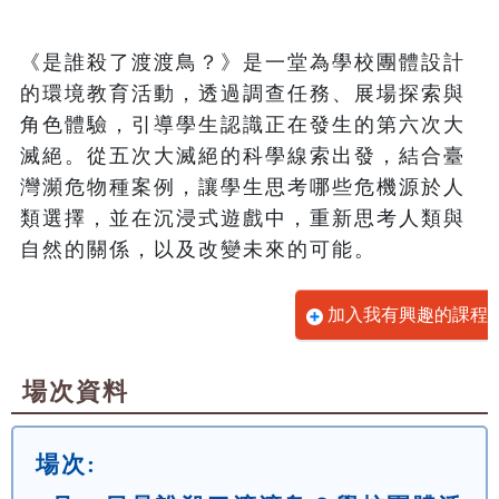
《是誰殺了渡渡鳥？》是一堂為學校團體設計
的環境教育活動，透過調查任務、展場探索與
角色體驗，引導學生認識正在發生的第六次大
滅絕。從五次大滅絕的科學線索出發，結合臺
灣瀕危物種案例，讓學生思考哪些危機源於人
類選擇，並在沉浸式遊戲中，重新思考人類與
自然的關係，以及改變未來的可能。
加入我有興趣的課程
場次資料
場次: