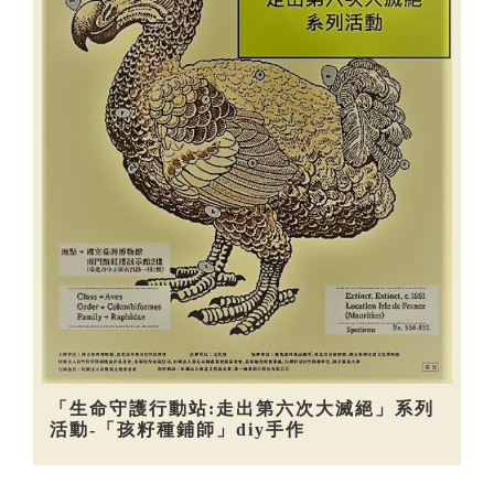
「生命守護行動站:走出第六次大滅絕」系列
活動-「孩籽種鋪師」diy手作