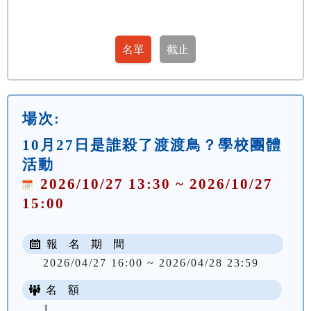
場次:
10月27日是誰殺了渡渡鳥？學校團體
活動
2026/10/27 13:30 ~ 2026/10/27
15:00
報 名 期 間
2026/04/27 16:00 ~ 2026/04/28 23:59
名 額
1