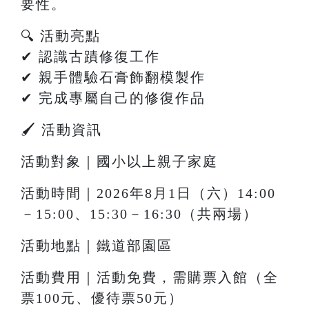
要性。
🔍 活動亮點
✔ 認識古蹟修復工作
✔ 親手體驗石膏飾翻模製作
✔ 完成專屬自己的修復作品
🖌 活動資訊
活動對象｜國小以上親子家庭
活動時間｜2026年8月1日（六）14:00
－15:00、15:30－16:30（共兩場）
活動地點｜鐵道部園區
活動費用｜活動免費，需購票入館（全
票100元、優待票50元）