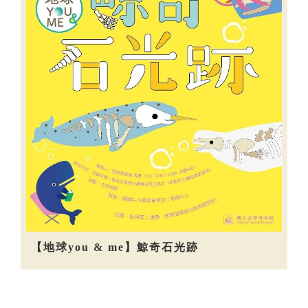
【地球you & me】鯨奇石光跡