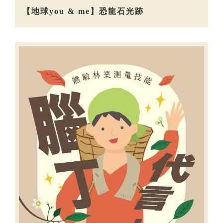
【地球you & me】恐龍石光跡