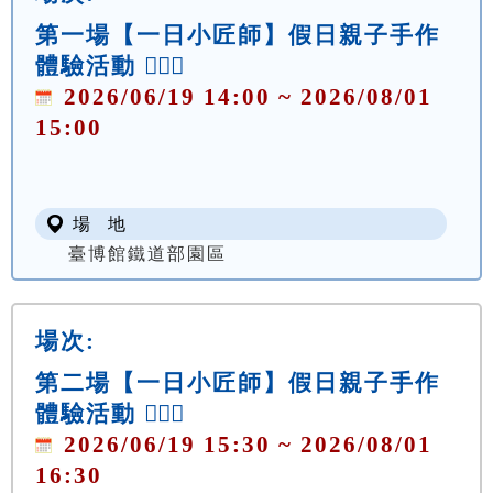
第一場【一日小匠師】假日親子手作
體驗活動 👷🏻‍♀️
2026/06/19 14:00 ~ 2026/08/01
15:00
場 地
臺博館鐵道部園區
場次:
第二場【一日小匠師】假日親子手作
體驗活動 👷🏻‍♀️
2026/06/19 15:30 ~ 2026/08/01
16:30