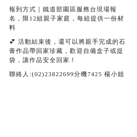
報到方式｜鐵道部園區服務台現場報
名，限12組親子家庭，每組提供一份材
料
💕 活動結束後，還可以將親手完成的石
膏作品帶回家珍藏，歡迎自備盒子或提
袋，讓作品安全回家！
聯絡人:(02)23822699分機7425 楊小姐