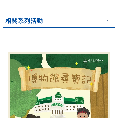
相關系列活動