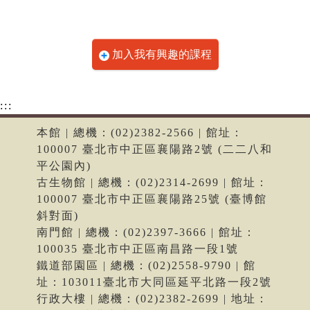
加入我有興趣的課程
:::
本館 | 總機：(02)2382-2566 | 館址：
100007 臺北市中正區襄陽路2號 (二二八和
平公園內)
古生物館 | 總機：(02)2314-2699 | 館址：
100007 臺北市中正區襄陽路25號 (臺博館
斜對面)
南門館 | 總機：(02)2397-3666 | 館址：
100035 臺北市中正區南昌路一段1號
鐵道部園區 | 總機：(02)2558-9790 | 館
址：103011臺北市大同區延平北路一段2號
行政大樓 | 總機：(02)2382-2699 | 地址：