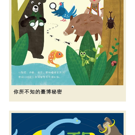
你所不知的臺博秘密