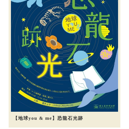
【地球you & me】恐龍石光跡