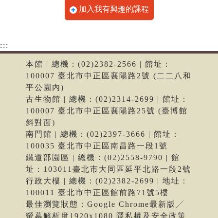
加入我有興趣的課程
:::
本館 | 總機：(02)2382-2566 | 館址：
100007 臺北市中正區襄陽路2號 (二二八和
平公園內)
古生物館 | 總機：(02)2314-2699 | 館址：
100007 臺北市中正區襄陽路25號 (臺博館
斜對面)
南門館 | 總機：(02)2397-3666 | 館址：
100035 臺北市中正區南昌路一段1號
鐵道部園區 | 總機：(02)2558-9790 | 館
址：103011臺北市大同區延平北路一段2號
行政大樓 | 總機：(02)2382-2699 | 地址：
100011 臺北市中正區館前路71號5樓
最佳瀏覽狀態：Google Chrome最新版╱
螢幕解析度1920x1080 隱私權及安全政策