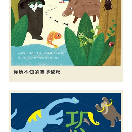
你所不知的臺博秘密