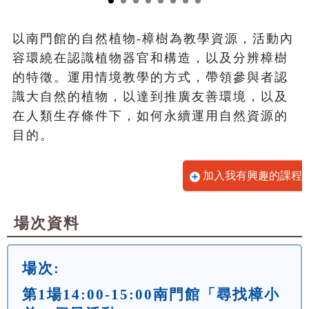
以南門館的自然植物-樟樹為教學資源，活動內
容環繞在認識植物器官和構造，以及分辨樟樹
的特徵。運用情境教學的方式，帶領參與者認
識大自然的植物，以達到推廣友善環境，以及
在人類生存條件下，如何永續運用自然資源的
目的。
加入我有興趣的課程
場次資料
場次:
第1場14:00-15:00南門館「尋找樟小