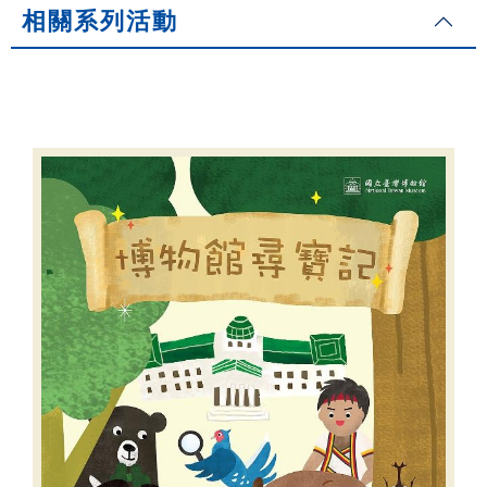
相關系列活動