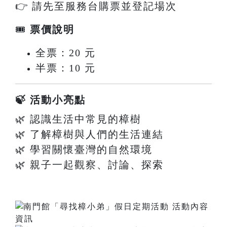
👉 請先至服務台購票並登記場次
🎟
票價說明
全票：20 元
半票：10 元
🍃 活動小亮點
🌿 認識生活中常見的樟樹
🌿 了解樟樹與人們的生活連結
🌿 學習關懷臺灣的自然環境
🌿 親子一起觀察、討論、探索