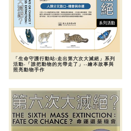
「生命守護行動站:走出第六次大滅絕」系列
活動-「誰把動物的光帶走了」--繪本故事與
照亮動物手作