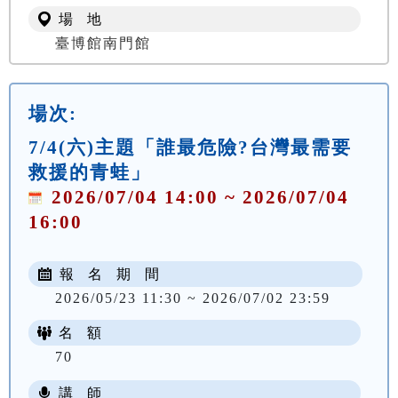
場 地
臺博館南門館
場次:
7/4(六)主題「誰最危險?台灣最需要
救援的青蛙」
2026/07/04 14:00 ~ 2026/07/04
16:00
報 名 期 間
2026/05/23 11:30 ~ 2026/07/02 23:59
名 額
70
講 師