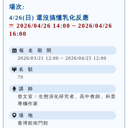
場次:
4/26(日) 還沒搞懂乳化反應
2026/04/26 14:00 ~ 2026/04/26
16:00
報 名 期 間
2026/03/21 12:00 ~ 2026/04/25 12:00
名 額
70
講 師
曾文宣 / 生態演化研究者、高中教師、科普
專欄作家
場 地
臺博館南門館