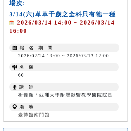
場次:
3/14(六)革革千歲之全科只有牠一種
2026/03/14 14:00 ~ 2026/03/14
16:00
報 名 期 間
2026/02/24 13:00 ~ 2026/03/13 12:00
名 額
60
講 師
祈偉廉 / 亞洲大學附屬獸醫教學醫院院長
場 地
臺博館南門館