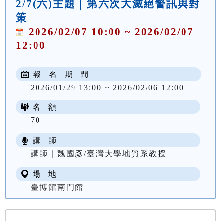
2/7(六)主題｜第六次大滅絕警訊與對
策
2026/02/07 10:00 ~ 2026/02/07
12:00
報 名 期 間
2026/01/29 13:00 ~ 2026/02/06 12:00
名 額
70
講 師
講師｜魏國彥/臺灣大學地質系教授
場 地
臺博館南門館