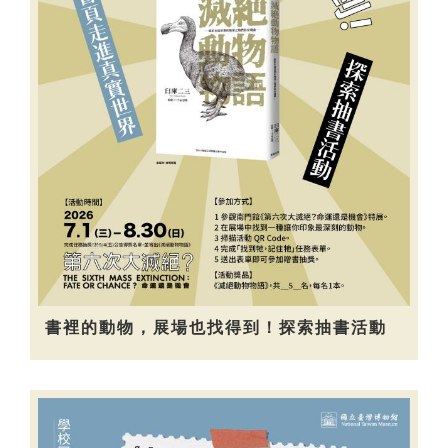
書裡的動物，展場也找得到！探索抽書活動