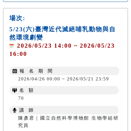
場次:
5/23(六)臺灣近代滅絕哺乳動物與自
然環境劇變
2026/05/23 14:00 ~ 2026/05/23
16:00
報 名 期 間
2026/04/26 00:00 ~ 2026/05/21 23:59
名 額
70
講 師
陳彥君｜國立自然科學博物館 生物學組研
究員