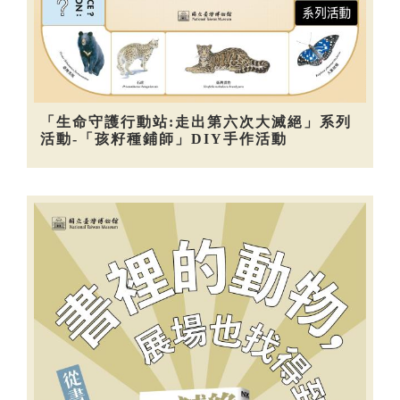
「生命守護行動站:走出第六次大滅絕」系列
活動-「孩籽種鋪師」DIY手作活動