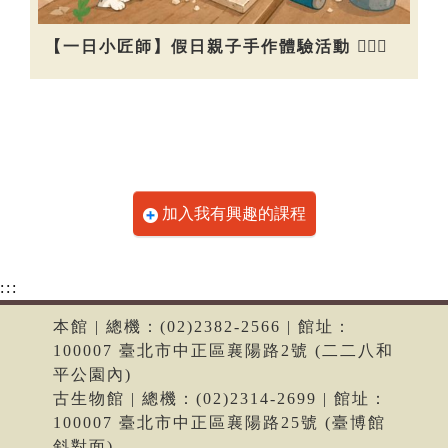
【一日小匠師】假日親子手作體驗活動 👷🏻‍♀️
加入我有興趣的課程
:::
本館 | 總機：(02)2382-2566 | 館址：
100007 臺北市中正區襄陽路2號 (二二八和
平公園內)
古生物館 | 總機：(02)2314-2699 | 館址：
100007 臺北市中正區襄陽路25號 (臺博館
斜對面)