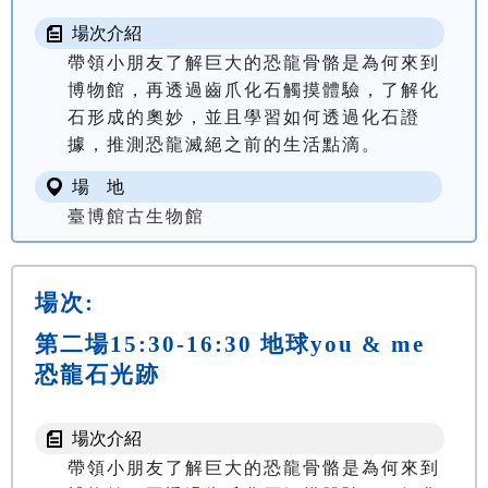
場次介紹
帶領小朋友了解巨大的恐龍骨骼是為何來到
博物館，再透過齒爪化石觸摸體驗，了解化
石形成的奧妙，並且學習如何透過化石證
據，推測恐龍滅絕之前的生活點滴。
場 地
臺博館古生物館
場次:
第二場15:30-16:30 地球you & me
恐龍石光跡
場次介紹
帶領小朋友了解巨大的恐龍骨骼是為何來到