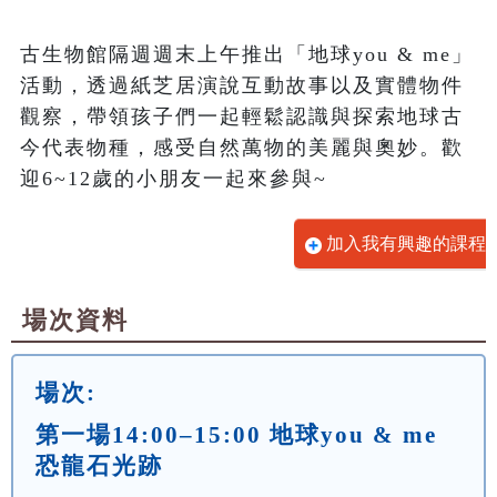
古生物館隔週週末上午推出「地球you & me」
活動，透過紙芝居演說互動故事以及實體物件
觀察，帶領孩子們一起輕鬆認識與探索地球古
今代表物種，感受自然萬物的美麗與奧妙。歡
迎6~12歲的小朋友一起來參與~
加入我有興趣的課程
場次資料
場次:
第一場14:00–15:00 地球you & me
恐龍石光跡