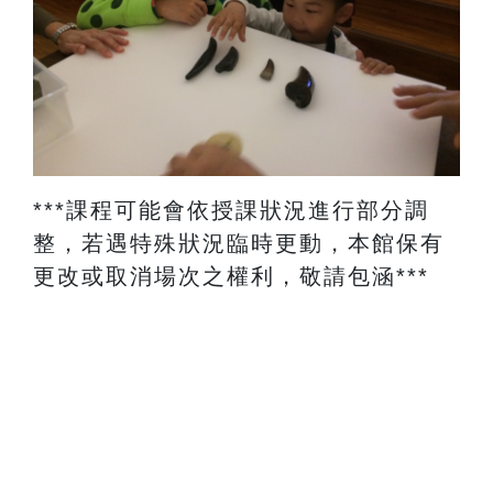
​***課程可能會依授課狀況進行部分調
整，若遇特殊狀況臨時更動，本館保有
更改或取消場次之權利，敬請包涵***