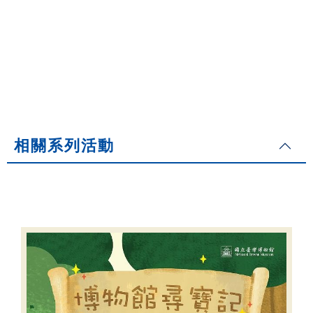
相關系列活動