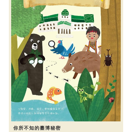
你所不知的臺博秘密