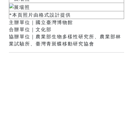
*本頁照片由格式設計提供
主辦單位｜國立臺灣博物館
合辦單位｜文化部
協辦單位｜農業部生物多樣性研究所、農業部林
業試驗所、臺灣青斑蝶移動研究協會