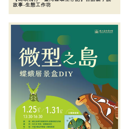
故事-生態工作坊