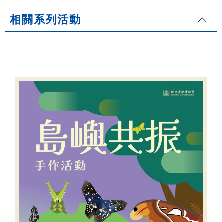
相關系列活動