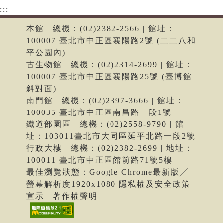
:::
本館 | 總機：(02)2382-2566 | 館址：
100007 臺北市中正區襄陽路2號 (二二八和
平公園內)
古生物館 | 總機：(02)2314-2699 | 館址：
100007 臺北市中正區襄陽路25號 (臺博館
斜對面)
南門館 | 總機：(02)2397-3666 | 館址：
100035 臺北市中正區南昌路一段1號
鐵道部園區 | 總機：(02)2558-9790 | 館
址：103011臺北市大同區延平北路一段2號
行政大樓 | 總機：(02)2382-2699 | 地址：
100011 臺北市中正區館前路71號5樓
最佳瀏覽狀態：Google Chrome最新版╱
螢幕解析度1920x1080 隱私權及安全政策
宣示 | 著作權聲明