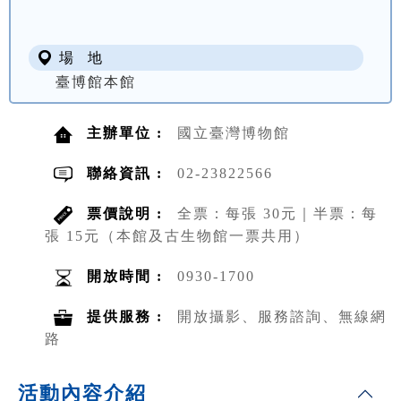
場 地
臺博館本館
主辦單位 :
國立臺灣博物館
聯絡資訊 :
02-23822566
票價說明 :
全票：每張 30元｜半票：每
張 15元（本館及古生物館一票共用）
開放時間 :
0930-1700
提供服務 :
開放攝影、服務諮詢、無線網
路
活動內容介紹