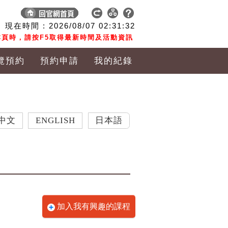
現在時間 :
2026/08/07
02:31:33
頁時，請按F5取得最新時間及活動資訊
覽預約
預約申請
我的紀錄
ENGLISH
日本語
加入我有興趣的課程