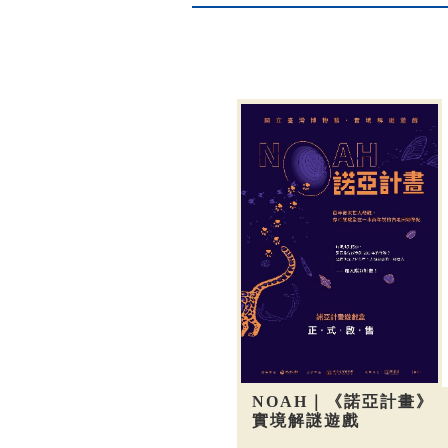
NOAH｜《諾亞計畫》
實境解謎遊戲