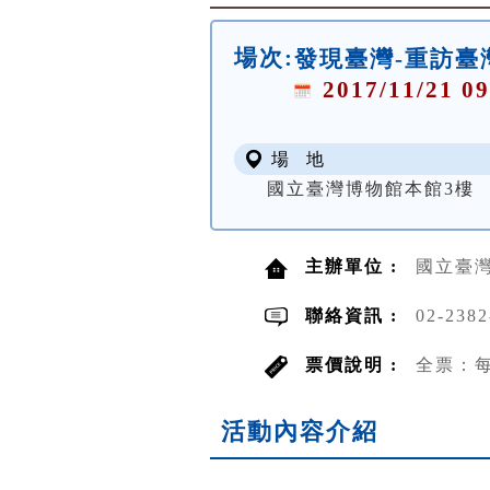
場次:
發現臺灣-重訪臺
2017/11/21 09
場 地
國立臺灣博物館本館3樓
主辦單位 :
國立臺
聯絡資訊 :
02-2382
票價說明 :
全票：每
活動內容介紹