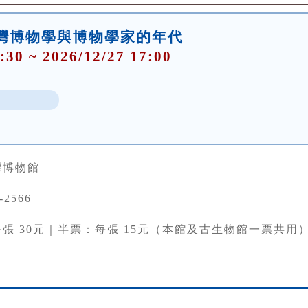
灣博物學與博物學家的年代
:30 ~ 2026/12/27 17:00
灣博物館
-2566
張 30元｜半票：每張 15元（本館及古生物館一票共用