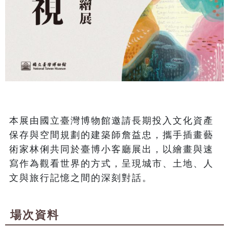
本展由國立臺灣博物館邀請長期投入文化資產
保存與空間規劃的建築師詹益忠，攜手插畫藝
術家林俐共同於臺博小客廳展出，以繪畫與速
寫作為觀看世界的方式，呈現城市、土地、人
文與旅行記憶之間的深刻對話。
場次資料