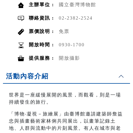
主辦單位 :
國立臺灣博物館
聯絡資訊 :
02-2382-2524
票價說明 :
免票
開放時間 :
0930-1700
提供服務 :
開放攝影
活動內容介紹
世界是一座緩慢展開的風景，而觀看，則是一場
持續發生的旅行。
「博物‧凝視－旅繪展」由臺博館邀請建築師詹益
忠與插畫藝術家林俐共同展出，以畫筆記錄土
地、人群與流動中的片刻風景。有人在城市與老