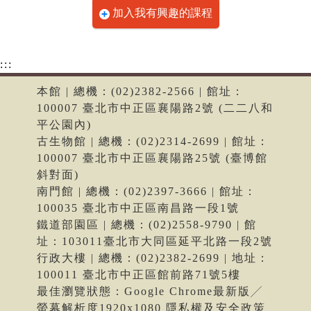
加入我有興趣的課程
:::
本館 | 總機：(02)2382-2566 | 館址：
100007 臺北市中正區襄陽路2號 (二二八和
平公園內)
古生物館 | 總機：(02)2314-2699 | 館址：
100007 臺北市中正區襄陽路25號 (臺博館
斜對面)
南門館 | 總機：(02)2397-3666 | 館址：
100035 臺北市中正區南昌路一段1號
鐵道部園區 | 總機：(02)2558-9790 | 館
址：103011臺北市大同區延平北路一段2號
行政大樓 | 總機：(02)2382-2699 | 地址：
100011 臺北市中正區館前路71號5樓
最佳瀏覽狀態：Google Chrome最新版╱
螢幕解析度1920x1080 隱私權及安全政策