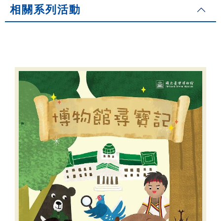
相關系列活動