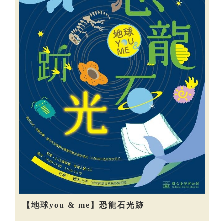
【地球you & me】恐龍石光跡