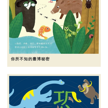
你所不知的臺博秘密