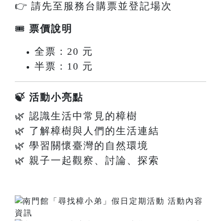
👉 請先至服務台購票並登記場次
🎟
票價說明
全票：20 元
半票：10 元
🍃 活動小亮點
🌿 認識生活中常見的樟樹
🌿 了解樟樹與人們的生活連結
🌿 學習關懷臺灣的自然環境
🌿 親子一起觀察、討論、探索