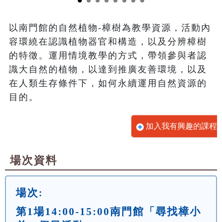
以南門館的自然植物-樟樹為教學資源，活動內
容環繞在認識植物器官和構造，以及分辨樟樹
的特徵。運用情境教學的方式，帶領參與者認
識大自然的植物，以達到推廣友善環境，以及
在人類生存條件下，如何永續運用自然資源的
目的。
加入我有興趣的課程
場次資料
場次:
第1場14:00-15:00南門館「尋找樟小