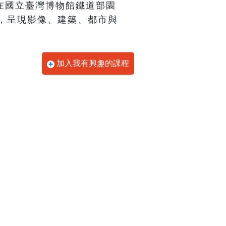
26日在國立臺灣博物館鐵道部園
，呈現影像、建築、都市與
加入我有興趣的課程