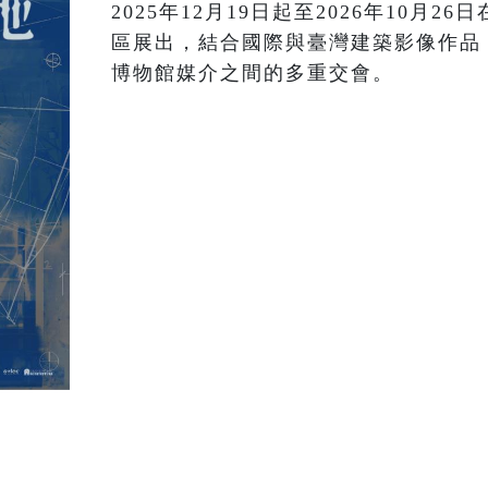
2025年12月19日起至2026年10月
區展出，結合國際與臺灣建築影像作品
博物館媒介之間的多重交會。