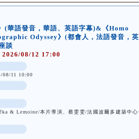
了》(華語發音，華語、英語字幕)&《Homo
ymatographic Odyssey》(都會人，法語發音，
座談
 2026/08/12 17:00
/08/11 10:00
ka & Lemoine/本片導演、蔡雯雯/法國波爾多建築中