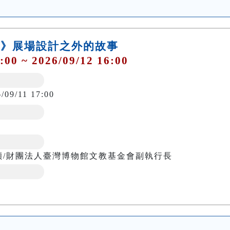
圍地》展場設計之外的故事
:00 ~ 2026/09/12 16:00
/09/11 17:00
穎/財團法人臺灣博物館文教基金會副執行長