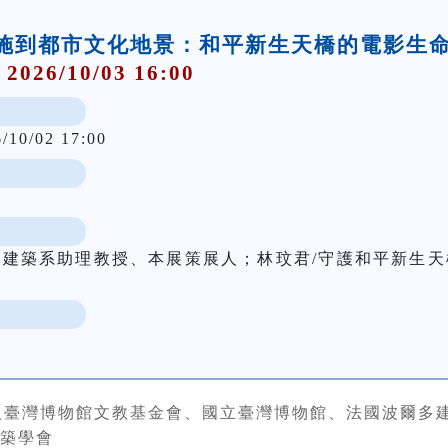
礎設施到都市文化地景：和平新生天橋的電影生
 2026/10/03 16:00
6/10/02 17:00
學建築系助理教授、本展策展人；林玟君/守護和平新生天
人臺灣博物館文教基金會、國立臺灣博物館、法國波爾多
築學會