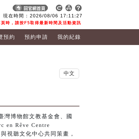
現在時間 :
2026/08/06
17:11:28
頁時，請按F5取得最新時間及活動資訊
覽預約
預約申請
我的紀錄
中文
臺灣博物館文教基金會、國
Rêve Centre 
 及國家電影與視聽文化中心共同策畫，