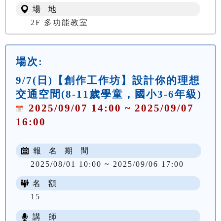
場 地
2F 多功能教室
場次:
9/7(日)【創作工作坊】設計你的理想
交通空間(8-11歲學童，國小3-6年級)
2025/09/07 14:00 ~ 2025/09/07
16:00
報 名 期 間
2025/08/01 10:00 ~ 2025/09/06 17:00
名 額
15
講 師