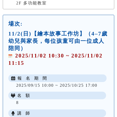
2F 多功能教室
場次:
11/2(日)【繪本故事工作坊】（4–7歲
幼兒與家長，每位孩童可由一位成人
陪同）
2025/11/02 10:30 ~ 2025/11/02
11:15
報 名 期 間
2025/09/15 10:00 ~ 2025/10/25 17:00
名 額
8
講 師