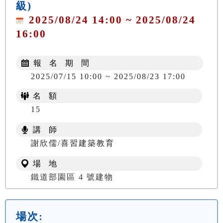
級)
2025/08/24 14:00 ~ 2025/08/24
16:00
報 名 期 間
2025/07/15 10:00 ~ 2025/08/23 17:00
名 額
15
講 師
謝欣儒/喜習建築教育
場 地
鐵道部園區 4 號建物
場次: