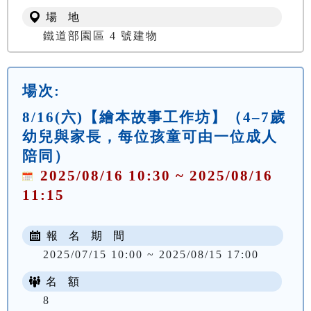
場 地
鐵道部園區 4 號建物
場次:
8/16(六)【繪本故事工作坊】（4–7歲
幼兒與家長，每位孩童可由一位成人
陪同）
2025/08/16 10:30 ~ 2025/08/16
11:15
報 名 期 間
2025/07/15 10:00 ~ 2025/08/15 17:00
名 額
8