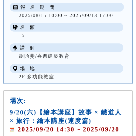
報 名 期 間
2025/08/15 10:00 ~ 2025/09/13 17:00
名 額
15
講 師
胡貽斐/喜習建築教育
場 地
2F 多功能教室
場次:
9/20(六)【繪本講座】故事 × 鐵道人
× 旅行：繪本講座(速度篇)
2025/09/20 14:30 ~ 2025/09/20