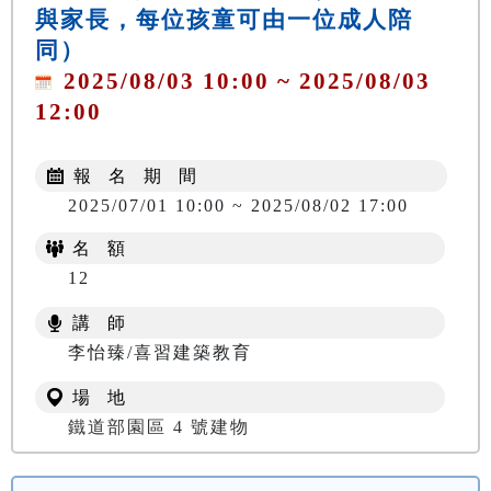
與家長，每位孩童可由一位成人陪
同）
2025/08/03 10:00 ~ 2025/08/03
12:00
報 名 期 間
2025/07/01 10:00 ~ 2025/08/02 17:00
名 額
12
講 師
李怡臻/喜習建築教育
場 地
鐵道部園區 4 號建物