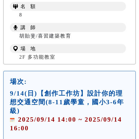
名 額
8
講 師
胡貽斐/喜習建築教育
場 地
2F 多功能教室
場次:
9/14(日)【創作工作坊】設計你的理
想交通空間(8-11歲學童，國小3-6年
級)
2025/09/14 14:00 ~ 2025/09/14
16:00