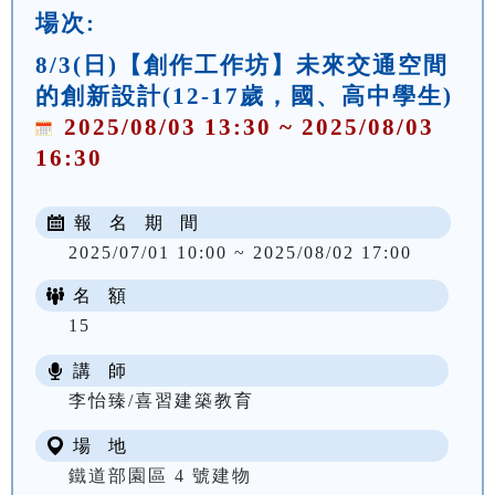
場次:
8/3(日)【創作工作坊】未來交通空間
的創新設計(12-17歲，國、高中學生)
2025/08/03 13:30 ~ 2025/08/03
16:30
報 名 期 間
2025/07/01 10:00 ~ 2025/08/02 17:00
名 額
15
講 師
李怡臻/喜習建築教育
場 地
鐵道部園區 4 號建物