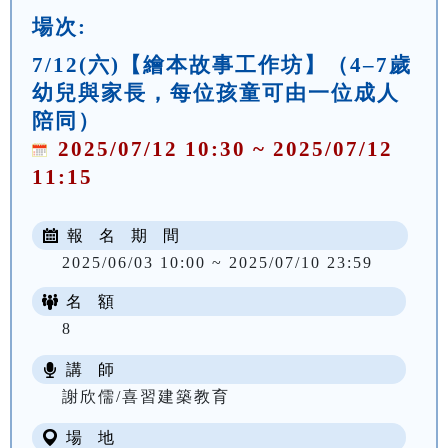
場次:
7/12(六)【繪本故事工作坊】（4–7歲
幼兒與家長，每位孩童可由一位成人
陪同）
2025/07/12 10:30 ~ 2025/07/12
11:15
報 名 期 間
2025/06/03 10:00 ~ 2025/07/10 23:59
名 額
8
講 師
謝欣儒/喜習建築教育
場 地