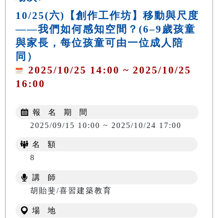
10/25(六)【創作工作坊】移動與尺度
——我們如何感知空間？(6–9歲孩童
與家長，每位孩童可由一位成人陪
同）
2025/10/25 14:00 ~ 2025/10/25
16:00
報 名 期 間
2025/09/15 10:00 ~ 2025/10/24 17:00
名 額
8
講 師
胡貽斐/喜習建築教育
場 地