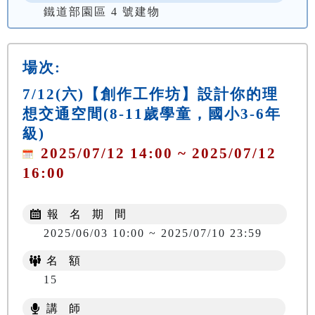
鐵道部園區 4 號建物
場次:
7/12(六)【創作工作坊】設計你的理
想交通空間(8-11歲學童，國小3-6年
級)
2025/07/12 14:00 ~ 2025/07/12
16:00
報 名 期 間
2025/06/03 10:00 ~ 2025/07/10 23:59
名 額
15
講 師