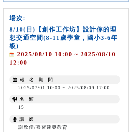
場次:
8/10(日)【創作工作坊】設計你的理
想交通空間(8-11歲學童，國小3-6年
級)
2025/08/10 10:00 ~ 2025/08/10
12:00
報 名 期 間
2025/07/01 10:00 ~ 2025/08/09 17:00
名 額
15
講 師
謝欣儒/喜習建築教育