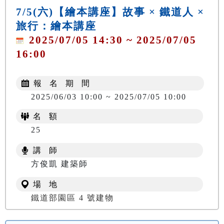
7/5(六)【繪本講座】故事 × 鐵道人 ×
旅行：繪本講座
2025/07/05 14:30 ~ 2025/07/05
16:00
報 名 期 間
2025/06/03 10:00 ~ 2025/07/05 10:00
名 額
25
講 師
方俊凱 建築師
場 地
鐵道部園區 4 號建物