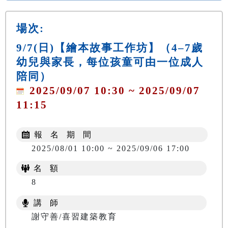
場次:
9/7(日)【繪本故事工作坊】（4–7歲
幼兒與家長，每位孩童可由一位成人
陪同）
2025/09/07 10:30 ~ 2025/09/07
11:15
報 名 期 間
2025/08/01 10:00 ~ 2025/09/06 17:00
名 額
8
講 師
謝守善/喜習建築教育