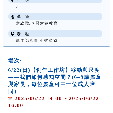
8
講 師
謝欣儒/喜習建築教育
場 地
鐵道部園區 4 號建物
場次:
6/22(日)【創作工作坊】移動與尺度
——我們如何感知空間？(6–9歲孩童
與家長，每位孩童可由一位成人陪
同）
2025/06/22 14:00 ~ 2025/06/22
16:00