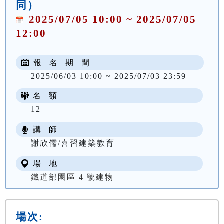
同）
2025/07/05 10:00 ~ 2025/07/05
12:00
報 名 期 間
2025/06/03 10:00 ~ 2025/07/03 23:59
名 額
12
講 師
謝欣儒/喜習建築教育
場 地
鐵道部園區 4 號建物
場次: