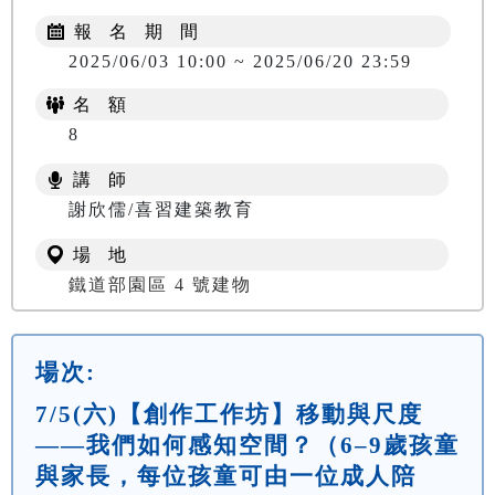
報 名 期 間
2025/06/03 10:00 ~ 2025/06/20 23:59
名 額
8
講 師
謝欣儒/喜習建築教育
場 地
鐵道部園區 4 號建物
場次:
7/5(六)【創作工作坊】移動與尺度
——我們如何感知空間？（6–9歲孩童
與家長，每位孩童可由一位成人陪