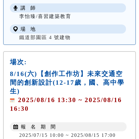
講 師
李怡臻/喜習建築教育
場 地
鐵道部園區 4 號建物
場次:
8/16(六)【創作工作坊】未來交通空
間的創新設計(12-17歲，國、高中學
生)
2025/08/16 13:30 ~ 2025/08/16
16:30
報 名 期 間
2025/07/15 10:00 ~ 2025/08/15 17:00