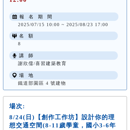
報 名 期 間
2025/07/15 10:00 ~ 2025/08/23 17:00
名 額
8
講 師
謝欣儒/喜習建築教育
場 地
鐵道部園區 4 號建物
場次:
8/24(日)【創作工作坊】設計你的理
想交通空間(8-11歲學童，國小3-6年