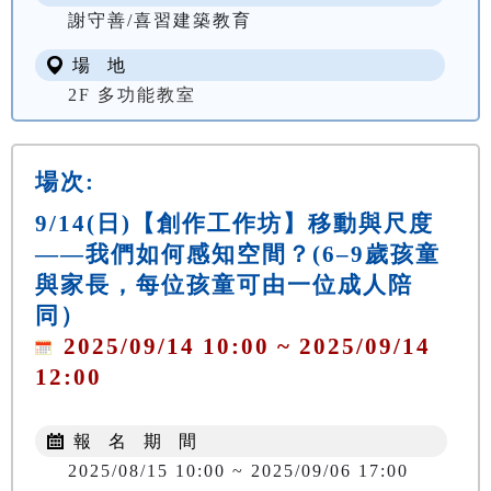
謝守善/喜習建築教育
場 地
2F 多功能教室
場次:
9/14(日)【創作工作坊】移動與尺度
——我們如何感知空間？(6–9歲孩童
與家長，每位孩童可由一位成人陪
同）
2025/09/14 10:00 ~ 2025/09/14
12:00
報 名 期 間
2025/08/15 10:00 ~ 2025/09/06 17:00