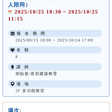
人陪同）
2025/10/25 10:30 ~ 2025/10/25
11:15
報 名 期 間
2025/09/15 10:00 ~ 2025/10/24 17:00
名 額
8
講 師
胡貽斐/喜習建築教育
場 地
2F 多功能教室
場次: