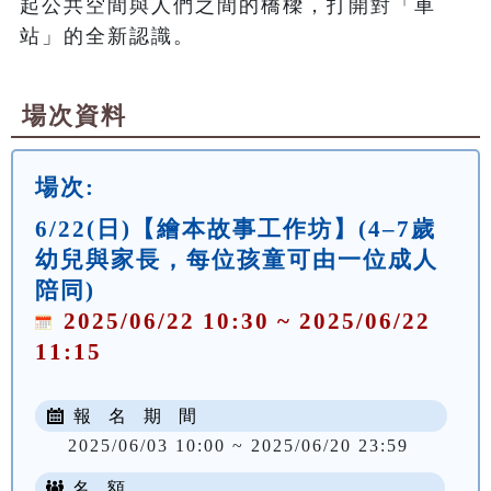
起公共空間與人們之間的橋樑，打開對「車
場次資料
場次:
6/22(日)【繪本故事工作坊】(4–7歲
幼兒與家長，每位孩童可由一位成人
陪同)
2025/06/22 10:30 ~ 2025/06/22
11:15
報 名 期 間
2025/06/03 10:00 ~ 2025/06/20 23:59
名 額