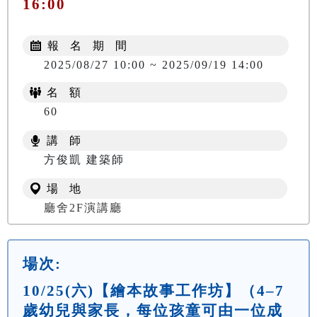
16:00
報 名 期 間
2025/08/27 10:00 ~ 2025/09/19 14:00
名 額
60
講 師
方俊凱 建築師
場 地
廳舍2F演講廳
場次:
10/25(六)【繪本故事工作坊】（4–7
歲幼兒與家長，每位孩童可由一位成