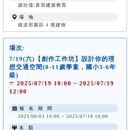
謝欣儒/喜習建築教育
場 地
鐵道部園區 4 號建物
場次:
7/19(六)【創作工作坊】設計你的理
想交通空間(8-11歲學童，國小3-6年
級)
2025/07/19 10:00 ~ 2025/07/19
12:00
報 名 期 間
2025/06/03 10:00 ~ 2025/07/19 10:00
名 額