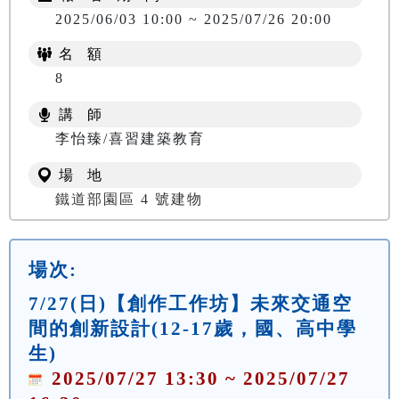
2025/06/03 10:00 ~ 2025/07/26 20:00
名 額
8
講 師
李怡臻/喜習建築教育
場 地
鐵道部園區 4 號建物
場次:
7/27(日)【創作工作坊】未來交通空
間的創新設計(12-17歲，國、高中學
生)
2025/07/27 13:30 ~ 2025/07/27