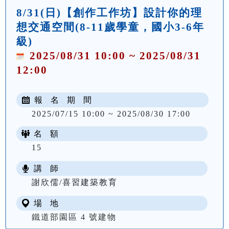
8/31(日)【創作工作坊】設計你的理
想交通空間(8-11歲學童，國小3-6年
級)
2025/08/31 10:00 ~ 2025/08/31
12:00
報 名 期 間
2025/07/15 10:00 ~ 2025/08/30 17:00
名 額
15
講 師
謝欣儒/喜習建築教育
場 地
鐵道部園區 4 號建物