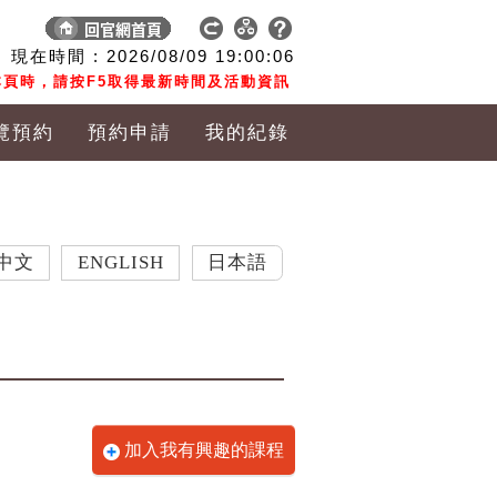
現在時間 :
2026/08/09
19:00:07
頁時，請按F5取得最新時間及活動資訊
覽預約
預約申請
我的紀錄
ENGLISH
日本語
加入我有興趣的課程