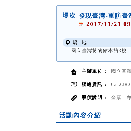
場次:
發現臺灣-重訪臺
2017/11/21 09
場 地
國立臺灣博物館本館3樓
主辦單位 :
國立臺
聯絡資訊 :
02-2382
票價說明 :
全票：每
活動內容介紹