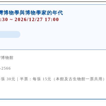
灣博物學與博物學家的年代
:30 ~ 2026/12/27 17:00
灣博物館
-2566
張 30元｜半票：每張 15元（本館及古生物館一票共用