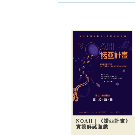
NOAH｜《諾亞計畫》
實境解謎遊戲