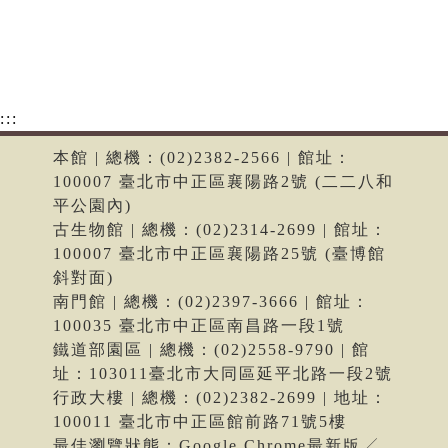
:::
本館 | 總機：(02)2382-2566 | 館址：
100007 臺北市中正區襄陽路2號 (二二八和
平公園內)
古生物館 | 總機：(02)2314-2699 | 館址：
100007 臺北市中正區襄陽路25號 (臺博館
斜對面)
南門館 | 總機：(02)2397-3666 | 館址：
100035 臺北市中正區南昌路一段1號
鐵道部園區 | 總機：(02)2558-9790 | 館
址：103011臺北市大同區延平北路一段2號
行政大樓 | 總機：(02)2382-2699 | 地址：
100011 臺北市中正區館前路71號5樓
最佳瀏覽狀態：Google Chrome最新版╱