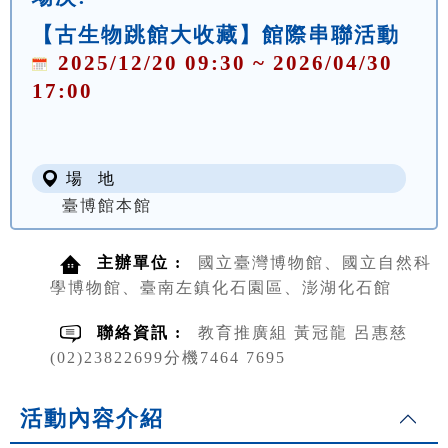
【古生物跳館大收藏】館際串聯活動
2025/12/20 09:30 ~ 2026/04/30
17:00
場 地
臺博館本館
主辦單位 :
國立臺灣博物館、國立自然科
學博物館、臺南左鎮化石園區、澎湖化石館
聯絡資訊 :
教育推廣組 黃冠龍 呂惠慈
(02)23822699分機7464 7695
活動內容介紹