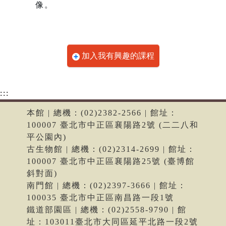
像。
加入我有興趣的課程
:::
本館 | 總機：(02)2382-2566 | 館址：
100007 臺北市中正區襄陽路2號 (二二八和
平公園內)
古生物館 | 總機：(02)2314-2699 | 館址：
100007 臺北市中正區襄陽路25號 (臺博館
斜對面)
南門館 | 總機：(02)2397-3666 | 館址：
100035 臺北市中正區南昌路一段1號
鐵道部園區 | 總機：(02)2558-9790 | 館
址：103011臺北市大同區延平北路一段2號