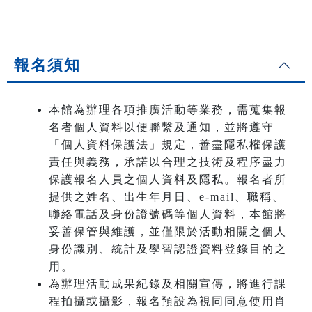
報名須知
本館為辦理各項推廣活動等業務，需蒐集報
名者個人資料以便聯繫及通知，並將遵守
「個人資料保護法」規定，善盡隱私權保護
責任與義務，承諾以合理之技術及程序盡力
保護報名人員之個人資料及隱私。報名者所
提供之姓名、出生年月日、e-mail、職稱、
聯絡電話及身份證號碼等個人資料，本館將
妥善保管與維護，並僅限於活動相關之個人
身份識別、統計及學習認證資料登錄目的之
用。
為辦理活動成果紀錄及相關宣傳，將進行課
程拍攝或攝影，報名預設為視同同意使用肖