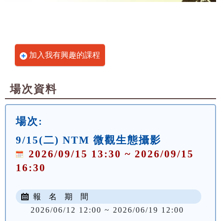
加入我有興趣的課程
場次資料
場次:
9/15(二) NTM 微觀生態攝影
2026/09/15 13:30 ~ 2026/09/15
16:30
報 名 期 間
2026/06/12 12:00 ~ 2026/06/19 12:00