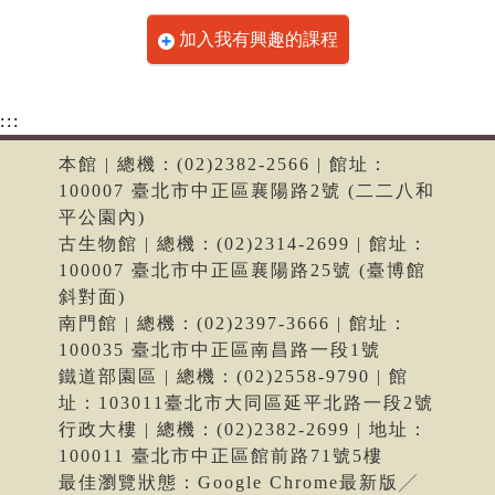
加入我有興趣的課程
:::
本館 | 總機：(02)2382-2566 | 館址：
100007 臺北市中正區襄陽路2號 (二二八和
平公園內)
古生物館 | 總機：(02)2314-2699 | 館址：
100007 臺北市中正區襄陽路25號 (臺博館
斜對面)
南門館 | 總機：(02)2397-3666 | 館址：
100035 臺北市中正區南昌路一段1號
鐵道部園區 | 總機：(02)2558-9790 | 館
址：103011臺北市大同區延平北路一段2號
行政大樓 | 總機：(02)2382-2699 | 地址：
100011 臺北市中正區館前路71號5樓
最佳瀏覽狀態：Google Chrome最新版╱