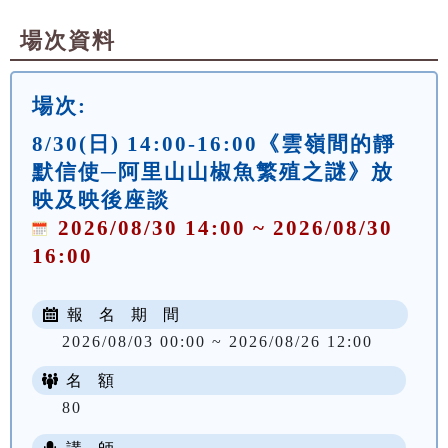
場次資料
場次:
8/30(日) 14:00-16:00《雲嶺間的靜
默信使─阿里山山椒魚繁殖之謎》放
映及映後座談
2026/08/30 14:00 ~ 2026/08/30
16:00
報 名 期 間
2026/08/03 00:00 ~ 2026/08/26 12:00
名 額
80