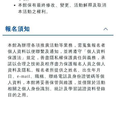
本館保有最終修改、變更、活動解釋及取消
本活動之權利。
報名須知
本館為辦理各項推廣活動等業務，需蒐集報名者
個人資料以便聯繫及通知，並將遵守「個人資料
保護法」規定，善盡隱私權保護責任與義務，承
諾以合理之技術及程序盡力保護報名人員之個人
資料及隱私。報名者所提供之姓名、出生年月
日、e-mail、職稱、聯絡電話及身份證號碼等個
人資料，本館將妥善保管與維護，並僅限於活動
相關之個人身份識別、統計及學習認證資料登錄
目的之用。