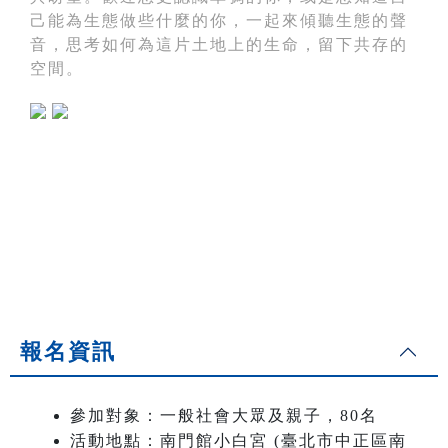
己能為生態做些什麼的你，一起來傾聽生態的聲
音，思考如何為這片土地上的生命，留下共存的
空間。
報名資訊
參加對象：一般社會大眾及親子，80名
活動地點：南門館小白宮 (臺北市中正區南