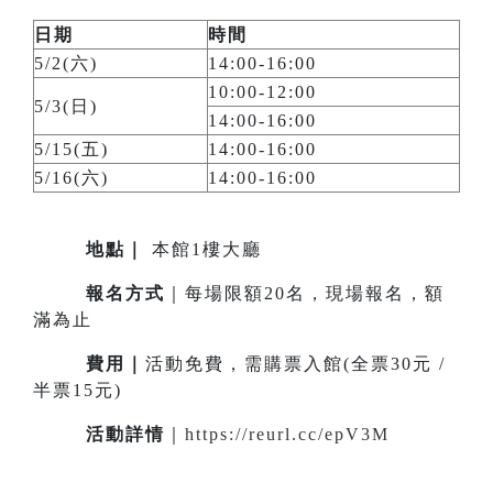
日期
時間
5/2(六)
14:00-16:00
10:00-12:00
5/3(日)
14:00-16:00
5/15(五)
14:00-16:00
5/16(六)
14:00-16:00
地點
｜
本館1樓大廳
報名方式
｜每場限額20名，現場報名，額
滿為止
費用｜
活動免費，需購票入館(全票30元 /
半票15元)
活動詳情
｜
https://reurl.cc/epV3M