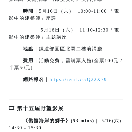
時間｜
5月16日（六） 10:00-11:00 「電
影中的建築師」座談
5月16日（六） 11:10-12:30「電
影中的建築師」主題講座
地點｜
鐵道部園區北翼二樓演講廳
費用｜
活動免費，需購票入館(全票100元 /
半票50元)
網路報名｜
https://reurl.cc/Q22X79
🎞️ 第十五屆野望影展
《骷髏海岸的獅子》(53 mins)
｜ 5/16(六)
14:30 - 15:30