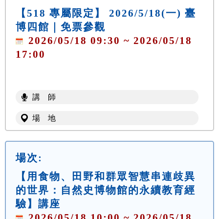
【518 專屬限定】 2026/5/18(一) 臺
博四館｜免票參觀
2026/05/18 09:30 ~ 2026/05/18
17:00
講 師
場 地
場次:
【用食物、田野和群眾智慧串連歧異
的世界：自然史博物館的永續教育經
驗】講座
2026/05/18 10:00 ~ 2026/05/18