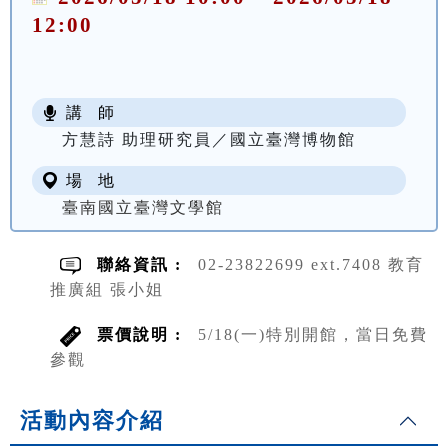
12:00
講 師
方慧詩 助理研究員／國立臺灣博物館
場 地
臺南國立臺灣文學館
聯絡資訊 :
02-23822699 ext.7408 教育
推廣組 張小姐
票價說明 :
5/18(一)特別開館，當日免費
參觀
活動內容介紹