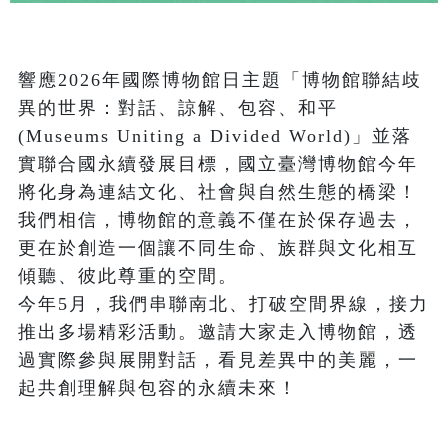
響應2026年國際博物館日主題「博物館聯結歧
異的世界：對話、諒解、包容、和平 
(Museums Uniting a Divided World)」並落
實聯合國永續發展目標，國立臺灣博物館今年
將化身為連結文化、社會與自然生態的橋梁！
我們相信，博物館的意義不僅在於保存過去，
更在於創造一個讓不同生命、族群與文化相互
傾聽、彼此尊重的空間。

今年5月，我們串聯南北、打破空間界線，接力
推出多場精彩活動。邀請大家走入博物館，透
過實際參與展開對話，看見差異中的美麗，一
起共創理解與包容的永續未來！