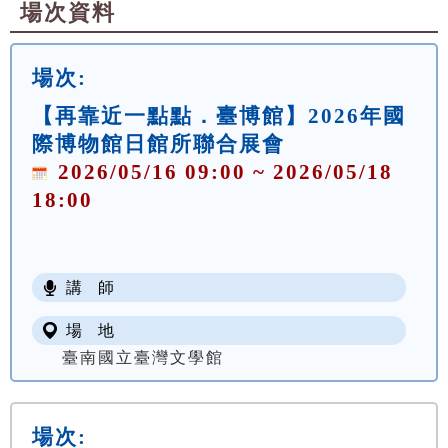
場次資料
場次:
【再靠近一點點．臺博館】2026年國
際博物館日館所聯合展會
2026/05/16 09:00 ~ 2026/05/18
18:00
講 師
場 地
臺南國立臺灣文學館
場次: