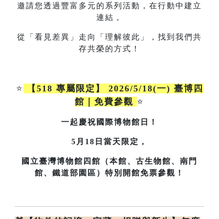
邀請您透過豐富多元的系列活動，在行動中建立
連結，
從「看見差異」走向「理解彼此」，找到我們共
存共榮的方式！
⭐
【518 專屬限定】 2026/5/18(一) 臺博四
館｜免費參觀
⭐
一起慶祝國際博物館日！
5月18日當天限定，
國立臺灣博物館四館（本館、古生物館、南門
館、鐵道部園區）特別開館免票參觀！