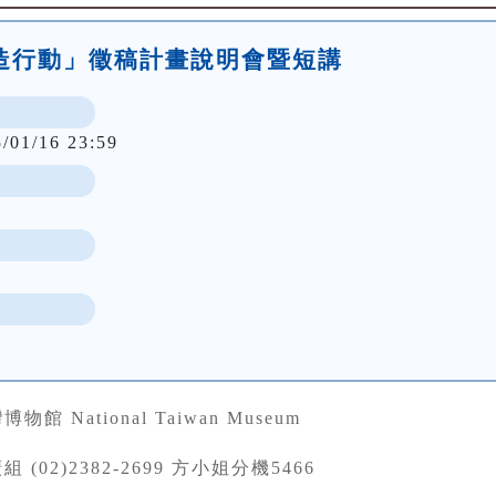
改造行動」徵稿計畫說明會暨短講
5/01/16 23:59
館 National Taiwan Museum
 (02)2382-2699 方小姐分機5466