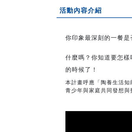
活動內容介紹
你印象最深刻的一餐是
什麼嗎？你知道要怎樣
的時候了！
本計畫呼應「陶養生活知
青少年與家庭共同發想與