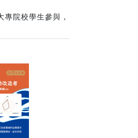
大專院校學生參與，