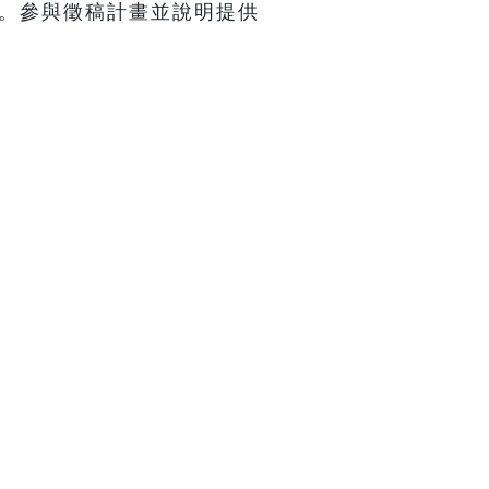
飯。參與徵稿計畫並說明提供