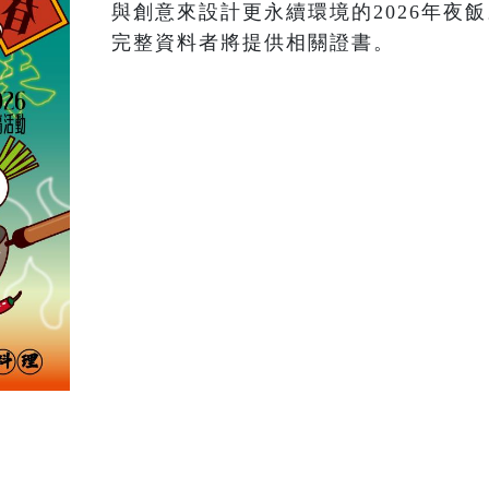
與創意來設計更永續環境的2026年夜
完整資料者將提供相關證書。