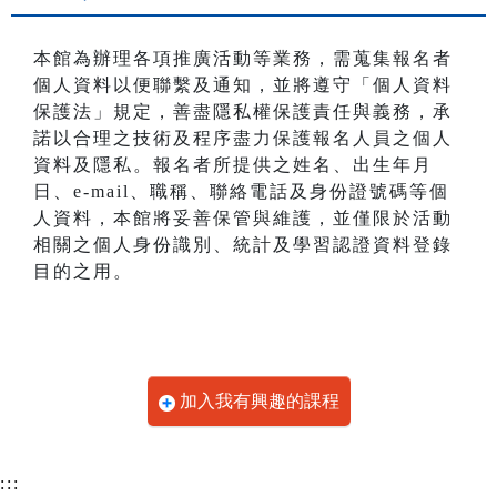
本館為辦理各項推廣活動等業務，需蒐集報名者
個人資料以便聯繫及通知，並將遵守「個人資料
保護法」規定，善盡隱私權保護責任與義務，承
諾以合理之技術及程序盡力保護報名人員之個人
資料及隱私。報名者所提供之姓名、出生年月
日、e-mail、職稱、聯絡電話及身份證號碼等個
人資料，本館將妥善保管與維護，並僅限於活動
相關之個人身份識別、統計及學習認證資料登錄
目的之用。
加入我有興趣的課程
:::