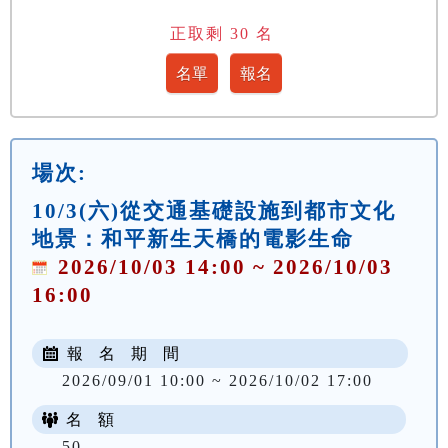
正取剩
30
名
場次:
10/3(六)從交通基礎設施到都市文化
地景：和平新生天橋的電影生命
2026/10/03 14:00 ~ 2026/10/03
16:00
報 名 期 間
2026/09/01 10:00 ~ 2026/10/02 17:00
名 額
50