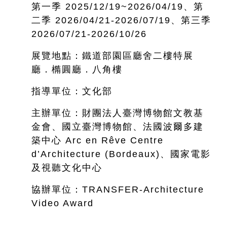
第一季 2025/12/19~
2026/04/19、第
二季 2026/04/21-2026/07/19、第三季
2026/07/21-2026/10/26
展覽地點：鐵道部園區廳舍二樓特展
廳．橢圓廳．八角樓
指導單位：文化部
主辦單位：財團法人臺灣博物館文教基
金會、國立臺灣博物館、法國波爾多建
築中心 Arc en Rêve Centre
d’Architecture (Bordeaux)、國家電影
及視聽文化中心
協辦單位：TRANSFER-Architecture
Video Award