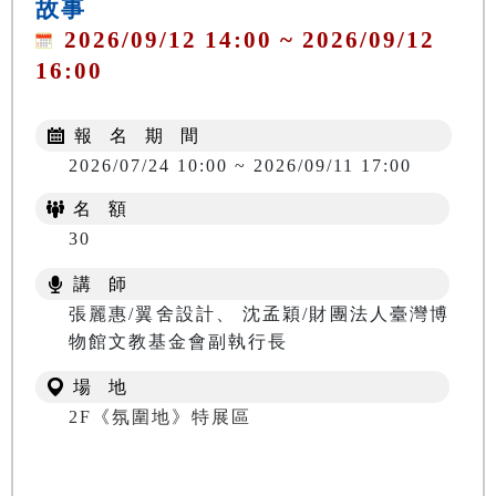
故事
2026/09/12 14:00 ~ 2026/09/12
16:00
報 名 期 間
2026/07/24 10:00 ~ 2026/09/11 17:00
名 額
30
講 師
張麗惠/翼舍設計、 沈孟穎/財團法人臺灣博
物館文教基金會副執行長
場 地
2F《氛圍地》特展區