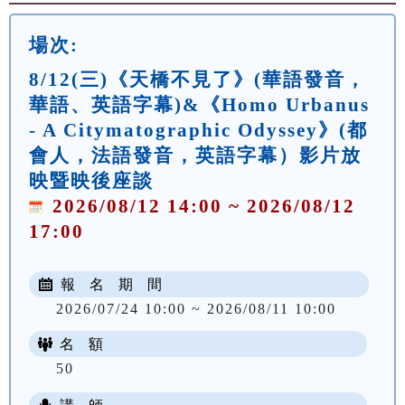
場次:
8/12(三)《天橋不見了》(華語發音，
華語、英語字幕)&《Homo Urbanus
- A Citymatographic Odyssey》(都
會人，法語發音，英語字幕）影片放
映暨映後座談
2026/08/12 14:00 ~ 2026/08/12
17:00
報 名 期 間
2026/07/24 10:00 ~ 2026/08/11 10:00
名 額
50