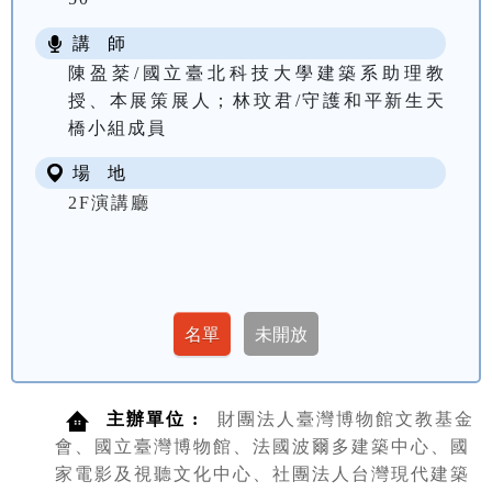
講 師
陳盈棻/國立臺北科技大學建築系助理教
授、本展策展人；林玟君/守護和平新生天
橋小組成員
場 地
2F演講廳
主辦單位 :
財團法人臺灣博物館文教基金
會、國立臺灣博物館、法國波爾多建築中心、國
家電影及視聽文化中心、社團法人台灣現代建築