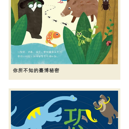
你所不知的臺博秘密