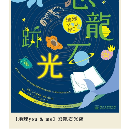
【地球you & me】恐龍石光跡