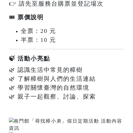
👉 請先至服務台購票並登記場次
🎟
票價說明
全票：20 元
半票：10 元
🍃 活動小亮點
🌿 認識生活中常見的樟樹
🌿 了解樟樹與人們的生活連結
🌿 學習關懷臺灣的自然環境
🌿 親子一起觀察、討論、探索