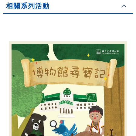
相關系列活動