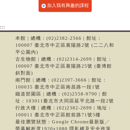
加入我有興趣的課程
:::
本館 | 總機：(02)2382-2566 | 館址：
100007 臺北市中正區襄陽路2號 (二二八和
平公園內)
古生物館 | 總機：(02)2314-2699 | 館址：
100007 臺北市中正區襄陽路25號 (臺博館
斜對面)
南門館 | 總機：(02)2397-3666 | 館址：
100035 臺北市中正區南昌路一段1號
鐵道部園區 | 總機：(02)2558-9790 | 館
址：103011臺北市大同區延平北路一段2號
行政大樓 | 總機：(02)2382-2699 | 地址：
100011 臺北市中正區館前路71號5樓
最佳瀏覽狀態：Google Chrome最新版╱
螢幕解析度1920x1080 隱私權及安全政策