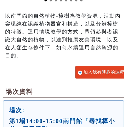
以南門館的自然植物-樟樹為教學資源，活動內
容環繞在認識植物器官和構造，以及分辨樟樹
的特徵。運用情境教學的方式，帶領參與者認
識大自然的植物，以達到推廣友善環境，以及
在人類生存條件下，如何永續運用自然資源的
目的。
加入我有興趣的課程
場次資料
場次:
第1場14:00-15:00南門館「尋找樟小