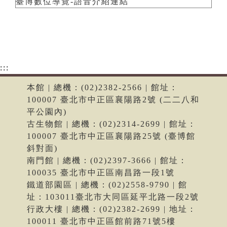
臺博數位導覽-語音介紹連結
:::
本館 | 總機：(02)2382-2566 | 館址：
100007 臺北市中正區襄陽路2號 (二二八和
平公園內)
古生物館 | 總機：(02)2314-2699 | 館址：
100007 臺北市中正區襄陽路25號 (臺博館
斜對面)
南門館 | 總機：(02)2397-3666 | 館址：
100035 臺北市中正區南昌路一段1號
鐵道部園區 | 總機：(02)2558-9790 | 館
址：103011臺北市大同區延平北路一段2號
行政大樓 | 總機：(02)2382-2699 | 地址：
100011 臺北市中正區館前路71號5樓