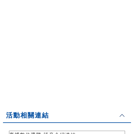
活動相關連結