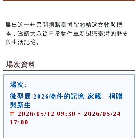
展出近一年民間捐贈臺博館的精選文物與標
本，邀請大眾從日常物件重新認識臺灣的歷史
與生活記憶。
場次資料
場次:
微型展 2026物件的記憶-家藏、捐贈
與新生
2026/05/12 09:30 ~ 2026/05/24
17:00