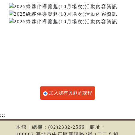
加入我有興趣的課程
:::
本館 | 總機：(02)2382-2566 | 館址：
100007 臺北市中正區襄陽路2號 (二二八和