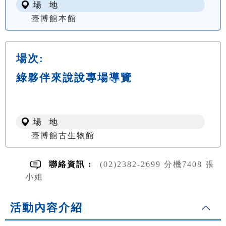
場 地
臺博館本館
場次:
綠夥伴來說說專場導覽
場 地
臺博館古生物館
聯絡資訊 :
(02)2382-2699 分機7408 張
小姐
活動內容介紹