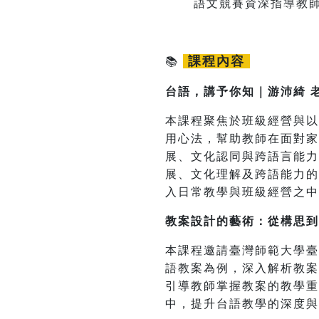
語文競賽資深指導教
課程內容
📚
台語，講予你知｜游沛綺 
本課程聚焦於班級經營與以
用心法，幫助教師在面對家
展、文化認同與跨語言能
展、文化理解及跨語能力的
入日常教學與班級經營之中
教案設計的藝術：從構思到
本課程邀請臺灣師範大學臺
語教案為例，深入解析教案
引導教師掌握教案的教學
中，提升台語教學的深度與