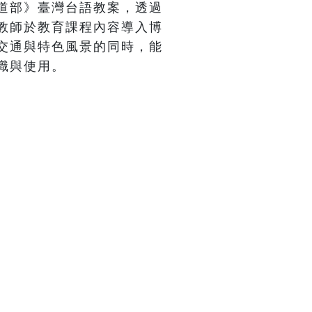
道部》臺灣台語教案，透過
教師於教育課程內容導入博
交通與特色風景的同時，能
識與使用。