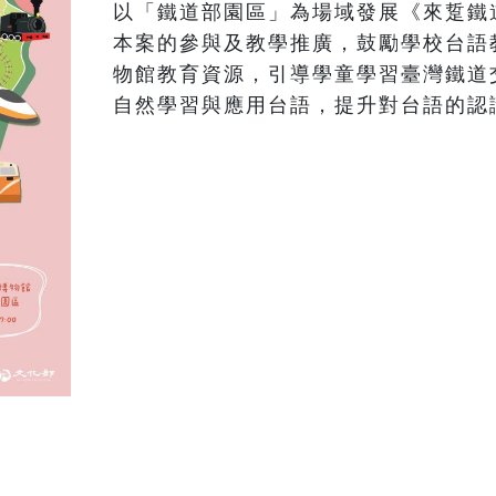
以「鐵道部園區」為場域發展《來踅鐵
本案的參與及教學推廣，鼓勵學校台語
物館教育資源，引導學童學習臺灣鐵道
自然學習與應用台語，提升對台語的認