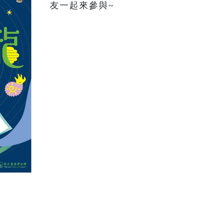
友一起來參與~