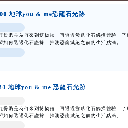
:00 地球you & me恐龍石光跡
龍骨骼是為何來到博物館，再透過齒爪化石觸摸體驗，了
習如何透過化石證據，推測恐龍滅絕之前的生活點滴。
:30 地球you & me 恐龍石光跡
龍骨骼是為何來到博物館，再透過齒爪化石觸摸體驗，了
習如何透過化石證據，推測恐龍滅絕之前的生活點滴。