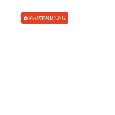
加入我有興趣的課程