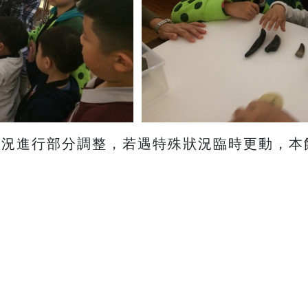
授課狀況進行部分調整，若遇特殊狀況臨時更動，