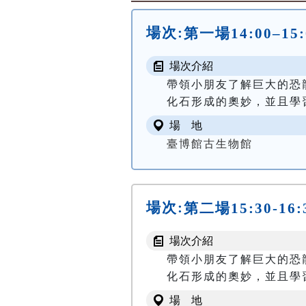
場次:
第一場14:00–15
場次介紹
帶領小朋友了解巨大的恐
化石形成的奧妙，並且學
場 地
臺博館古生物館
場次:
第二場15:30-16
場次介紹
帶領小朋友了解巨大的恐
化石形成的奧妙，並且學
場 地