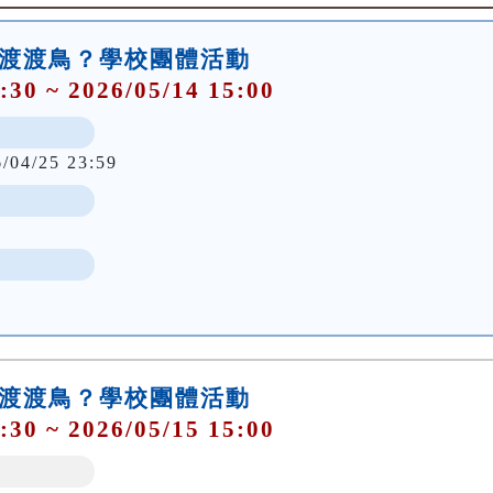
了渡渡鳥？學校團體活動
:30 ~ 2026/05/14 15:00
6/04/25 23:59
了渡渡鳥？學校團體活動
:30 ~ 2026/05/15 15:00