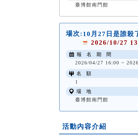
臺博館南門館
場次:
10月27日是誰
2026/10/27 13
報 名 期 間
2026/04/27 16:00 ~ 202
名 額
1
場 地
臺博館南門館
活動內容介紹