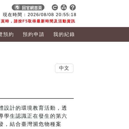
現在時間 :
2026/08/08
20:55:19
頁時，請按F5取得最新時間及活動資訊
覽預約
預約申請
我的紀錄
中文
體設計的環境教育活動，透
導學生認識正在發生的第六
發，結合臺灣瀕危物種案