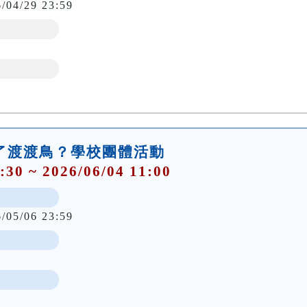
6/04/29 23:59
殺了渡渡鳥？學校團體活動
:30 ~ 2026/06/04 11:00
6/05/06 23:59