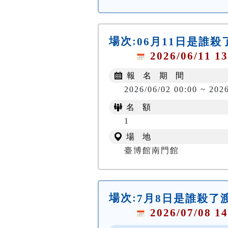
場次:
06月11日是誰
2026/06/11 13
報 名 期 間
2026/06/02 00:00 ~ 202
名 額
1
場 地
臺博館南門館
場次:
7月8日是誰殺了
2026/07/08 14