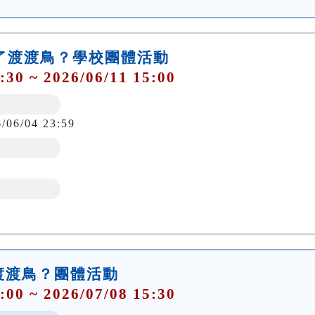
殺了渡渡鳥？學校團體活動
:30 ~ 2026/06/11 15:00
6/06/04 23:59
渡渡鳥？團體活動
:00 ~ 2026/07/08 15:30