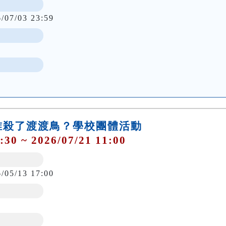
6/07/03 23:59
)是誰殺了渡渡鳥？學校團體活動
:30 ~ 2026/07/21 11:00
6/05/13 17:00