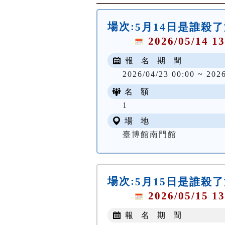
場次:
5月14日是誰殺
2026/05/14 13
報 名 期 間
2026/04/23 00:00 ~ 202
名 額
1
場 地
臺博館南門館
場次:
5月15日是誰殺
2026/05/15 13
報 名 期 間