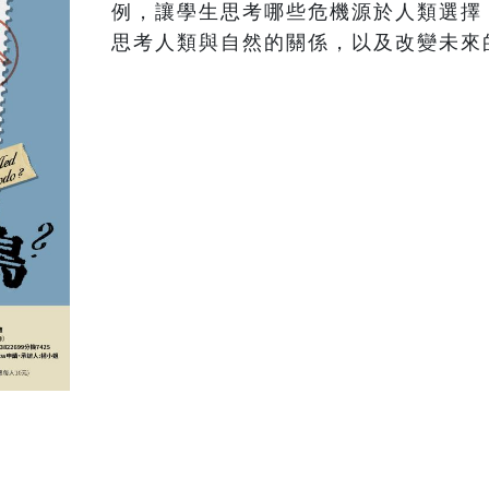
例，讓學生思考哪些危機源於人類選擇
思考人類與自然的關係，以及改變未來