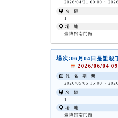
2026/04/21 00:00 ~ 202
名 額
1
場 地
臺博館南門館
場次:
06月04日是誰
2026/06/04 09
報 名 期 間
2026/05/05 15:00 ~ 202
名 額
1
場 地
臺博館南門館