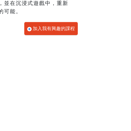
，並在沉浸式遊戲中，重新
的可能。
加入我有興趣的課程