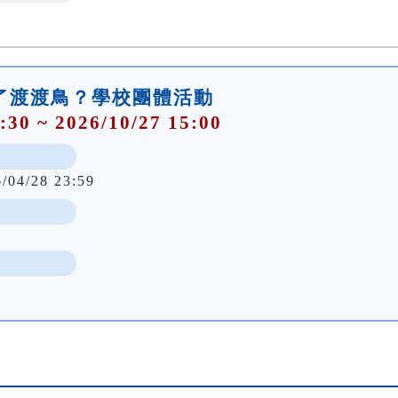
殺了渡渡鳥？學校團體活動
:30 ~ 2026/10/27 15:00
6/04/28 23:59