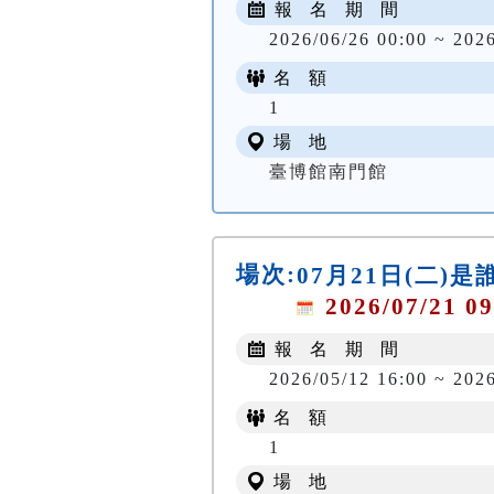
報 名 期 間
2026/06/26 00:00 ~ 202
名 額
1
場 地
臺博館南門館
場次:
07月21日(二
2026/07/21 09
報 名 期 間
2026/05/12 16:00 ~ 202
名 額
1
場 地