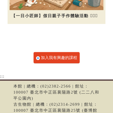
【一日小匠師】假日親子手作體驗活動 👷🏻‍♀️
加入我有興趣的課程
:::
本館 | 總機：(02)2382-2566 | 館址：
100007 臺北市中正區襄陽路2號 (二二八和
平公園內)
古生物館 | 總機：(02)2314-2699 | 館址：
100007 臺北市中正區襄陽路25號 (臺博館