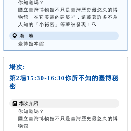
你知道嗎？

國立臺灣博物館不只是臺灣歷史最悠久的博
物館，在它美麗的建築裡，還藏著許多不為
人知的「小祕密」等著被發現！🔍
場 地
臺博館本館
場次:
第2場15:30-16:30你所不知的臺博秘
密
場次介紹
你知道嗎？

國立臺灣博物館不只是臺灣歷史最悠久的博
物館，
