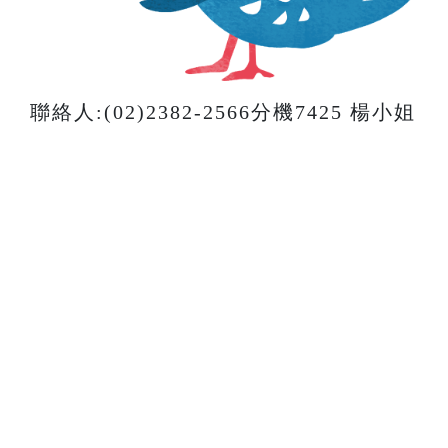
聯絡人:(02)2382-2566分機7425 楊小姐