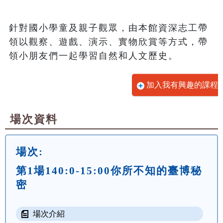
針對國小學童及親子觀眾，由本館資深志工帶
領以觀察、遊戲、演示、實物欣賞等方式，帶
領小朋友們一起學習自然和人文歷史。
加入我有興趣的課程
場次資料
場次:
第1場140:0-15:00你所不知的臺博秘
密
場次介紹