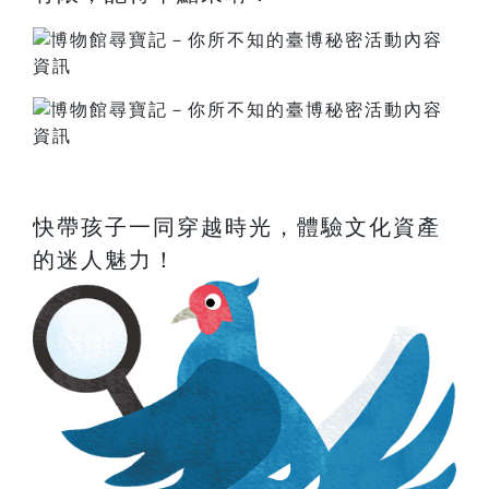
快帶孩子一同穿越時光，體驗文化資產
的迷人魅力！