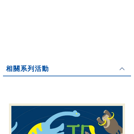
相關系列活動