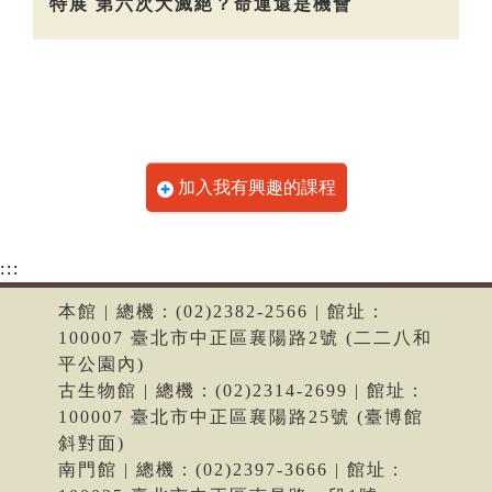
特展 第六次大滅絕？命運還是機會
加入我有興趣的課程
:::
本館 | 總機：(02)2382-2566 | 館址：
100007 臺北市中正區襄陽路2號 (二二八和
平公園內)
古生物館 | 總機：(02)2314-2699 | 館址：
100007 臺北市中正區襄陽路25號 (臺博館
斜對面)
南門館 | 總機：(02)2397-3666 | 館址：