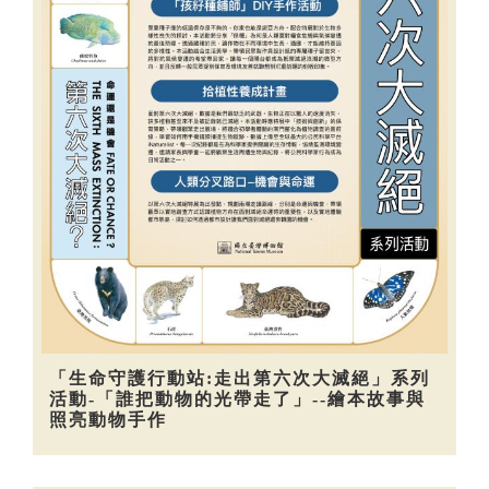
「生命守護行動站:走出第六次大滅絕」系列
活動-「誰把動物的光帶走了」--繪本故事與
照亮動物手作