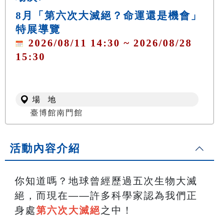
8月「第六次大滅絕？命運還是機會」
特展導覽
2026/08/11 14:30 ~ 2026/08/28
15:30
場 地
臺博館南門館
活動內容介紹
你知道嗎？地球曾經歷過五次生物大滅
絕，而現在——許多科學家認為我們正
身處
第六次大滅絕
之中！