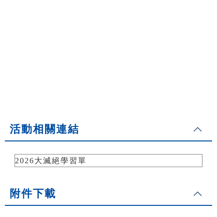
活動相關連結
2026大滅絕學習單
附件下載