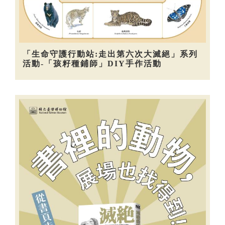
「生命守護行動站:走出第六次大滅絕」系列
活動-「孩籽種鋪師」DIY手作活動