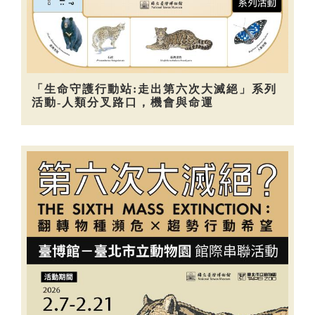
「生命守護行動站:走出第六次大滅絕」系列
活動-人類分叉路口，機會與命運