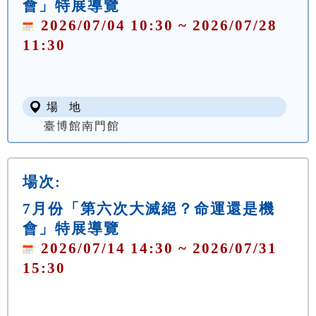
會」特展導覽
2026/07/04 10:30 ~ 2026/07/28
11:30
場 地
臺博館南門館
場次:
7月份「第六次大滅絕？命運還是機
會」特展導覽
2026/07/14 14:30 ~ 2026/07/31
15:30