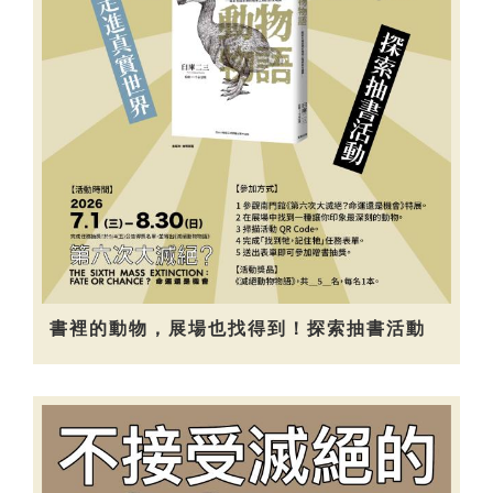
書裡的動物，展場也找得到！探索抽書活動