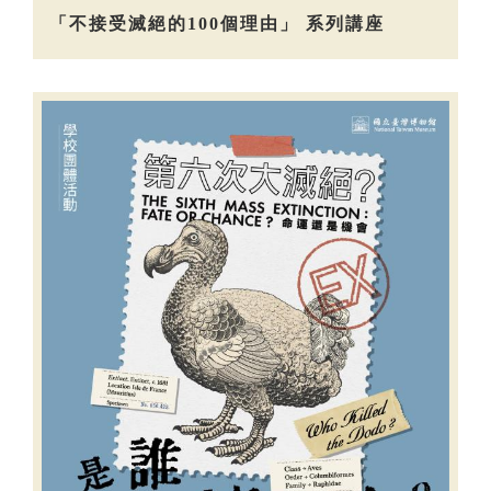
「不接受滅絕的100個理由」 系列講座