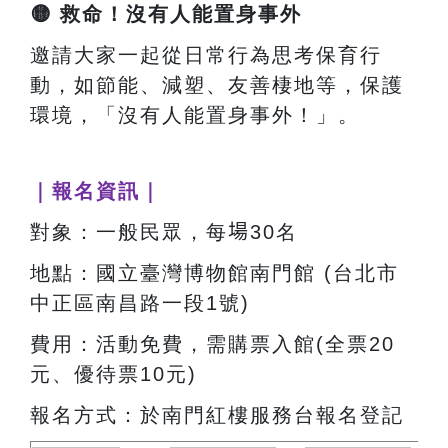
🟡
救命！沒有人能置身事外
邀請大家一起從日常行為思考保育行
動，如節能、減塑、友善棲地等，保護
環境，「沒有人能置身事外！」。
｜報名資訊｜
對象：一般民眾，每
場
30名
地點：國立臺灣博物館南門館 (台北市
中正區南昌路一段1號)
費用：活動免費，需購票入館(全票20
元、優待票10元)
報名方式：於南門紅樓服務台報名登記