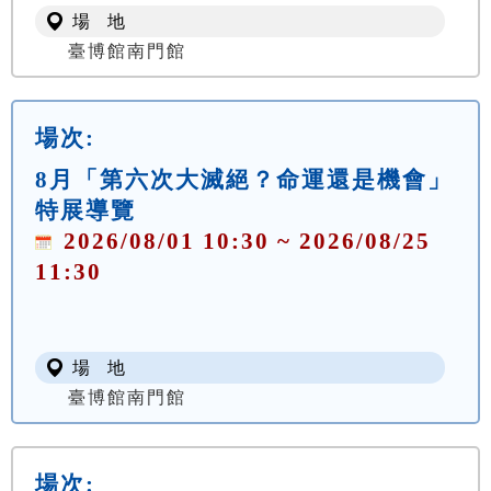
場 地
臺博館南門館
場次:
8月「第六次大滅絕？命運還是機會」
特展導覽
2026/08/01 10:30 ~ 2026/08/25
11:30
場 地
臺博館南門館
場次: