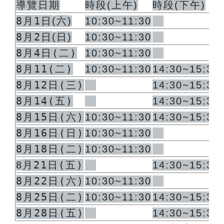
導覽日期
時段
(
上午
)
時段
(
下午
)
8月1日
六
(
)
10:30~11:30
8月2日
日
(
)
10:30~11:30
8月4日(二)
10:30~11:30
8月11(二)
10:30~11:30
14:30~15:30
8月12日(三)
14:30~15:30
8月14(五)
14:30~15:30
8月15日(六)
10:30~11:30
14:30~15:30
8月16日(日)
10:30~11:30
8月18日(二)
10:30~11:30
月21日(五)
8
14:30~15:30
8月22日(六)
10:30~11:30
8月25日(二)
10:30~11:30
14:30~15:30
8月28日(五)
14:30~15:30