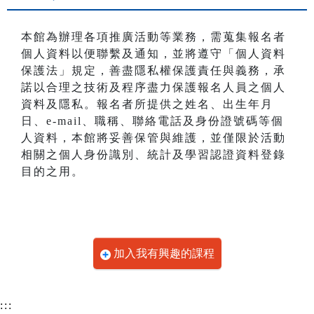
本館為辦理各項推廣活動等業務，需蒐集報名者
個人資料以便聯繫及通知，並將遵守「個人資料
保護法」規定，善盡隱私權保護責任與義務，承
諾以合理之技術及程序盡力保護報名人員之個人
資料及隱私。報名者所提供之姓名、出生年月
日、e-mail、職稱、聯絡電話及身份證號碼等個
人資料，本館將妥善保管與維護，並僅限於活動
相關之個人身份識別、統計及學習認證資料登錄
目的之用。
加入我有興趣的課程
:::