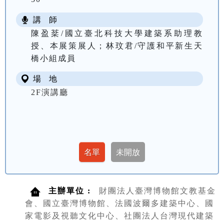
講 師
陳盈棻/國立臺北科技大學建築系助理教
授、本展策展人；林玟君/守護和平新生天
橋小組成員
場 地
2F演講廳
主辦單位 :
財團法人臺灣博物館文教基金
會、國立臺灣博物館、法國波爾多建築中心、國
家電影及視聽文化中心、社團法人台灣現代建築