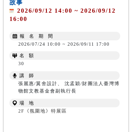
故事
2026/09/12 14:00 ~ 2026/09/12
16:00
報 名 期 間
2026/07/24 10:00 ~ 2026/09/11 17:00
名 額
30
講 師
張麗惠/翼舍設計、 沈孟穎/財團法人臺灣博
物館文教基金會副執行長
場 地
2F《氛圍地》特展區