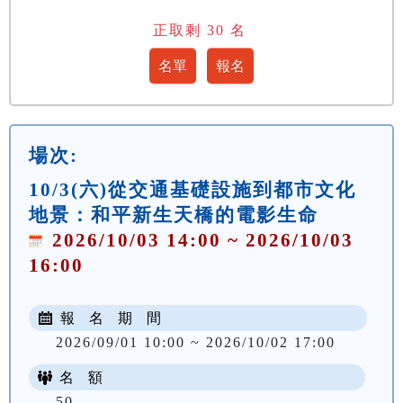
正取剩
30
名
場次:
10/3(六)從交通基礎設施到都市文化
地景：和平新生天橋的電影生命
2026/10/03 14:00 ~ 2026/10/03
16:00
報 名 期 間
2026/09/01 10:00 ~ 2026/10/02 17:00
名 額
50