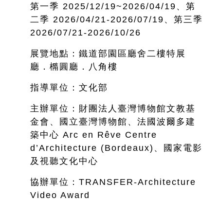
第一季 2025/12/19~
2026/04/19、第
二季 2026/04/21-2026/07/19、第三季
2026/07/21-2026/10/26
展覽地點：鐵道部園區廳舍二樓特展
廳．橢圓廳．八角樓
指導單位：文化部
主辦單位：財團法人臺灣博物館文教基
金會、國立臺灣博物館、法國波爾多建
築中心 Arc en Rêve Centre
d’Architecture (Bordeaux)、國家電影
及視聽文化中心
協辦單位：TRANSFER-Architecture
Video Award