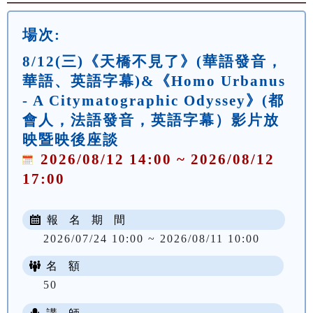
場次:
8/12(三)《天橋不見了》(華語發音，
華語、英語字幕)&《Homo Urbanus
- A Citymatographic Odyssey》(都
會人，法語發音，英語字幕）影片放
映暨映後座談
2026/08/12 14:00 ~ 2026/08/12
17:00
報 名 期 間
2026/07/24 10:00 ~ 2026/08/11 10:00
名 額
50