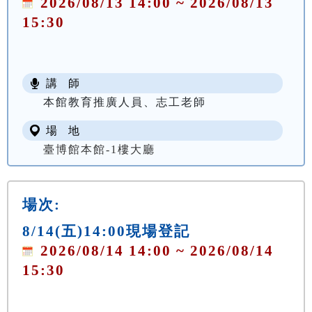
2026/08/13 14:00 ~ 2026/08/13
15:30
講 師
本館教育推廣人員、志工老師
場 地
臺博館本館-1樓大廳
場次:
8/14(五)14:00現場登記
2026/08/14 14:00 ~ 2026/08/14
15:30