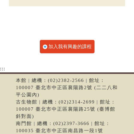
加入我有興趣的課程
:::
本館 | 總機：(02)2382-2566 | 館址：
100007 臺北市中正區襄陽路2號 (二二八和
平公園內)
古生物館 | 總機：(02)2314-2699 | 館址：
100007 臺北市中正區襄陽路25號 (臺博館
斜對面)
南門館 | 總機：(02)2397-3666 | 館址：
100035 臺北市中正區南昌路一段1號