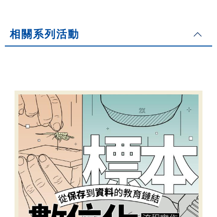
相關系列活動