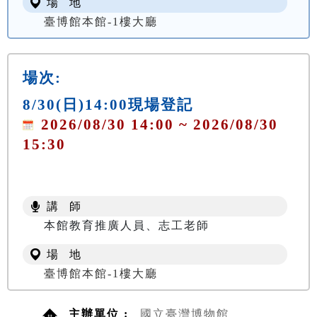
場 地
臺博館本館-1樓大廳
場次:
8/30(日)14:00現場登記
2026/08/30 14:00 ~ 2026/08/30
15:30
講 師
本館教育推廣人員、志工老師
場 地
臺博館本館-1樓大廳
主辦單位 :
國立臺灣博物館