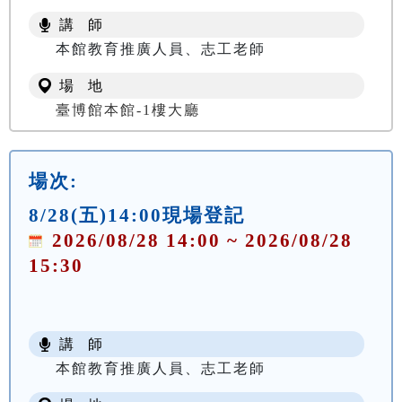
講 師
本館教育推廣人員、志工老師
場 地
臺博館本館-1樓大廳
場次:
8/28(五)14:00現場登記
2026/08/28 14:00 ~ 2026/08/28
15:30
講 師
本館教育推廣人員、志工老師