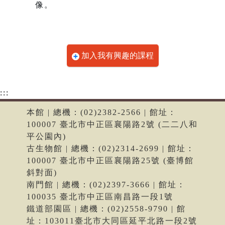
像。
加入我有興趣的課程
:::
本館 | 總機：(02)2382-2566 | 館址：
100007 臺北市中正區襄陽路2號 (二二八和
平公園內)
古生物館 | 總機：(02)2314-2699 | 館址：
100007 臺北市中正區襄陽路25號 (臺博館
斜對面)
南門館 | 總機：(02)2397-3666 | 館址：
100035 臺北市中正區南昌路一段1號
鐵道部園區 | 總機：(02)2558-9790 | 館
址：103011臺北市大同區延平北路一段2號