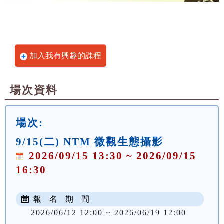
加入我有興趣的課程
場次資料
場次:
9/15(二) NTM 微觀生態攝影
2026/09/15 13:30 ~ 2026/09/15
16:30
報 名 期 間
2026/06/12 12:00 ~ 2026/06/19 12:00