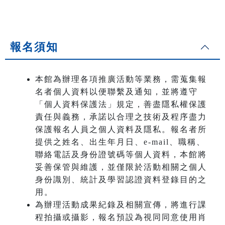
報名須知
本館為辦理各項推廣活動等業務，需蒐集報
名者個人資料以便聯繫及通知，並將遵守
「個人資料保護法」規定，善盡隱私權保護
責任與義務，承諾以合理之技術及程序盡力
保護報名人員之個人資料及隱私。報名者所
提供之姓名、出生年月日、e-mail、職稱、
聯絡電話及身份證號碼等個人資料，本館將
妥善保管與維護，並僅限於活動相關之個人
身份識別、統計及學習認證資料登錄目的之
用。
為辦理活動成果紀錄及相關宣傳，將進行課
程拍攝或攝影，報名預設為視同同意使用肖