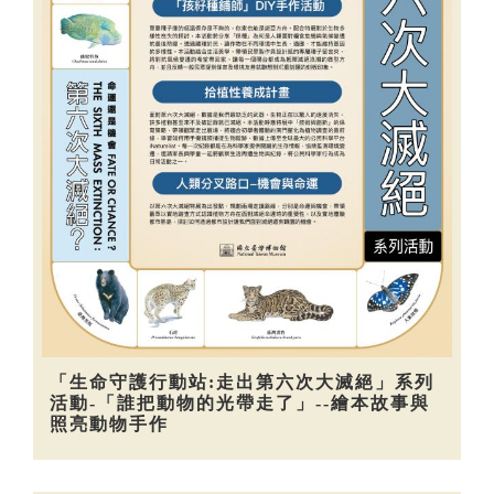
「生命守護行動站:走出第六次大滅絕」系列
活動-「誰把動物的光帶走了」--繪本故事與
照亮動物手作