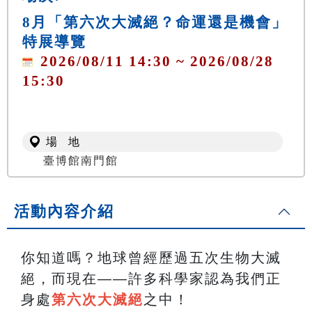
8月「第六次大滅絕？命運還是機會」
特展導覽
2026/08/11 14:30 ~ 2026/08/28
15:30
場 地
臺博館南門館
活動內容介紹
你知道嗎？地球曾經歷過五次生物大滅
絕，而現在——許多科學家認為我們正
身處
第六次大滅絕
之中！