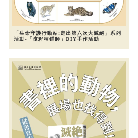
「生命守護行動站:走出第六次大滅絕」系列
活動-「孩籽種鋪師」DIY手作活動