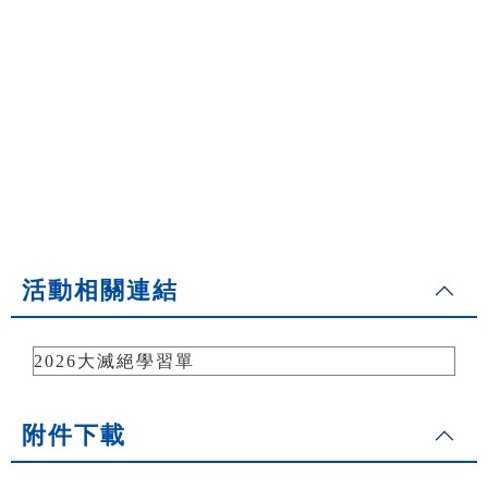
活動相關連結
2026大滅絕學習單
附件下載