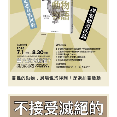
書裡的動物，展場也找得到！探索抽書活動