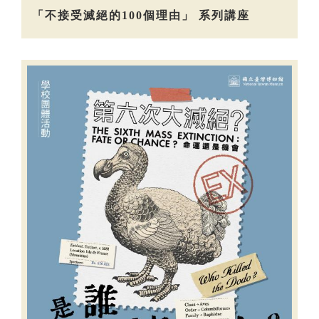
「不接受滅絕的100個理由」 系列講座