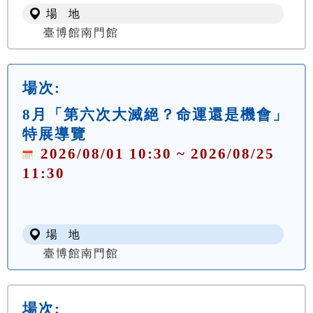
場 地
臺博館南門館
場次:
8月「第六次大滅絕？命運還是機會」
特展導覽
2026/08/01 10:30 ~ 2026/08/25
11:30
場 地
臺博館南門館
場次: