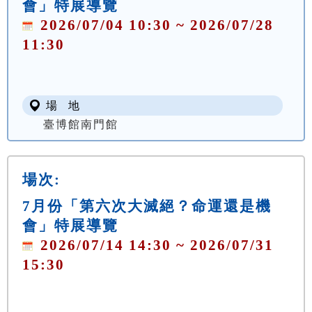
會」特展導覽
2026/07/04 10:30 ~ 2026/07/28
11:30
場 地
臺博館南門館
場次:
7月份「第六次大滅絕？命運還是機
會」特展導覽
2026/07/14 14:30 ~ 2026/07/31
15:30