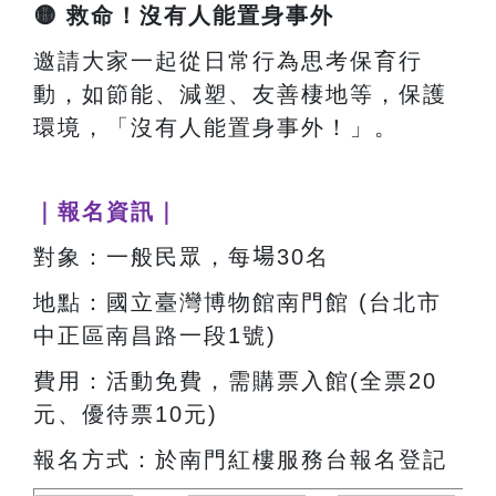
🟡
救命！沒有人能置身事外
邀請大家一起從日常行為思考保育行
動，如節能、減塑、友善棲地等，保護
環境，「沒有人能置身事外！」。
｜報名資訊｜
對象：一般民眾，每
場
30名
地點：國立臺灣博物館南門館 (台北市
中正區南昌路一段1號)
費用：活動免費，需購票入館(全票20
元、優待票10元)
報名方式：於南門紅樓服務台報名登記