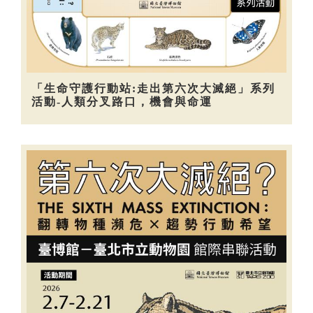
「生命守護行動站:走出第六次大滅絕」系列
活動-人類分叉路口，機會與命運