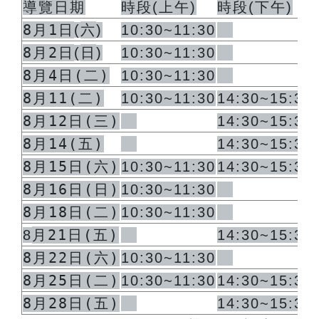
導覽日期
時段
(
上午
)
時段
(
下午
)
8月1日
六
(
)
10:30~11:30
8月2日
日
(
)
10:30~11:30
8月4日(二)
10:30~11:30
8月11(二)
10:30~11:30
14:30~15:30
8月12日(三)
14:30~15:30
8月14(五)
14:30~15:30
8月15日(六)
10:30~11:30
14:30~15:30
8月16日(日)
10:30~11:30
8月18日(二)
10:30~11:30
月21日(五)
8
14:30~15:30
8月22日(六)
10:30~11:30
8月25日(二)
10:30~11:30
14:30~15:30
8月28日(五)
14:30~15:30