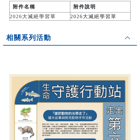
附件名稱
附件說明
2026大滅絕學習單
2026大滅絕學習單
相關系列活動