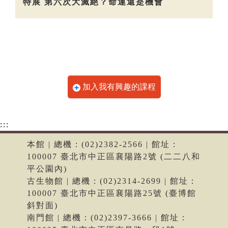
特展 第六次大滅絕？命運還是機會
加入我有興趣的課程
:::
本館 | 總機：(02)2382-2566 | 館址：
100007 臺北市中正區襄陽路2號 (二二八和
平公園內)
古生物館 | 總機：(02)2314-2699 | 館址：
100007 臺北市中正區襄陽路25號 (臺博館
斜對面)
南門館 | 總機：(02)2397-3666 | 館址：