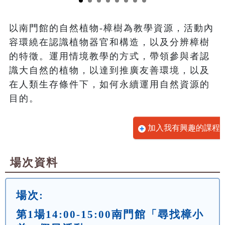
以南門館的自然植物-樟樹為教學資源，活動內
容環繞在認識植物器官和構造，以及分辨樟樹
的特徵。運用情境教學的方式，帶領參與者認
識大自然的植物，以達到推廣友善環境，以及
在人類生存條件下，如何永續運用自然資源的
目的。
加入我有興趣的課程
場次資料
場次:
第1場14:00-15:00南門館「尋找樟小