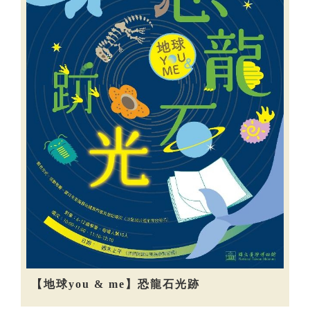
【地球you & me】恐龍石光跡