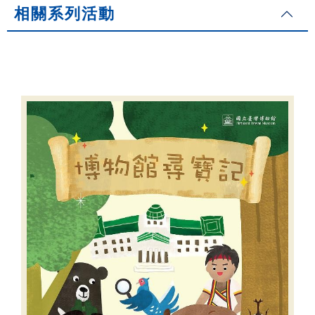
相關系列活動