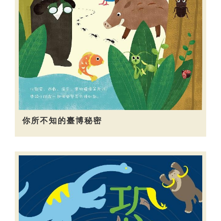
你所不知的臺博秘密