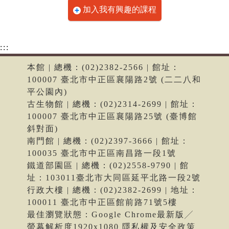
加入我有興趣的課程
:::
本館 | 總機：(02)2382-2566 | 館址：
100007 臺北市中正區襄陽路2號 (二二八和
平公園內)
古生物館 | 總機：(02)2314-2699 | 館址：
100007 臺北市中正區襄陽路25號 (臺博館
斜對面)
南門館 | 總機：(02)2397-3666 | 館址：
100035 臺北市中正區南昌路一段1號
鐵道部園區 | 總機：(02)2558-9790 | 館
址：103011臺北市大同區延平北路一段2號
行政大樓 | 總機：(02)2382-2699 | 地址：
100011 臺北市中正區館前路71號5樓
最佳瀏覽狀態：Google Chrome最新版╱
螢幕解析度1920x1080 隱私權及安全政策