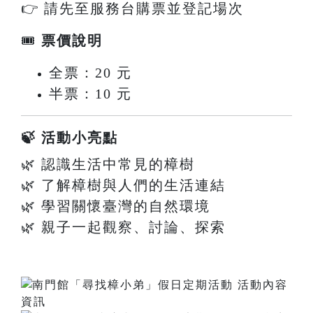
👉 請先至服務台購票並登記場次
🎟
票價說明
全票：20 元
半票：10 元
🍃 活動小亮點
🌿 認識生活中常見的樟樹
🌿 了解樟樹與人們的生活連結
🌿 學習關懷臺灣的自然環境
🌿 親子一起觀察、討論、探索