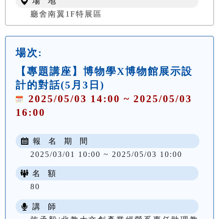
場 地
廳舍南翼1F特展區
場次:
【專題講座】博物學X博物館展示設
計的對話(5月3日)
2025/05/03 14:00 ~ 2025/05/03
16:00
報 名 期 間
2025/03/01 10:00 ~ 2025/05/03 10:00
名 額
80
講 師