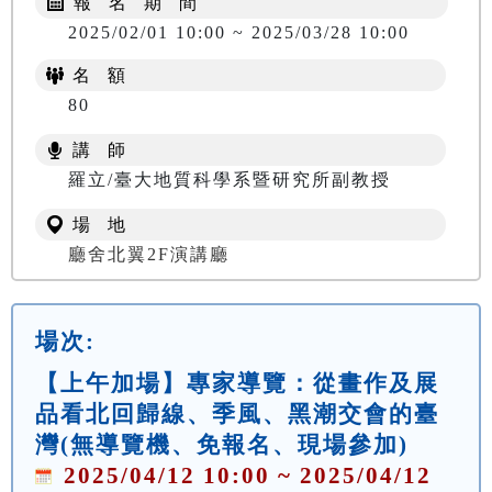
報 名 期 間
2025/02/01 10:00 ~ 2025/03/28 10:00
名 額
80
講 師
羅立/臺大地質科學系暨研究所副教授
場 地
廳舍北翼2F演講廳
場次:
【上午加場】專家導覽：從畫作及展
品看北回歸線、季風、黑潮交會的臺
灣(無導覽機、免報名、現場參加)
2025/04/12 10:00 ~ 2025/04/12