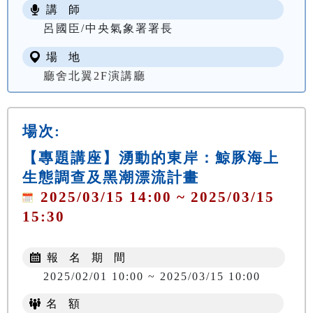
講 師
呂國臣/中央氣象署署長
場 地
廳舍北翼2F演講廳
場次:
【專題講座】湧動的東岸：鯨豚海上
生態調查及黑潮漂流計畫
2025/03/15 14:00 ~ 2025/03/15
15:30
報 名 期 間
2025/02/01 10:00 ~ 2025/03/15 10:00
名 額