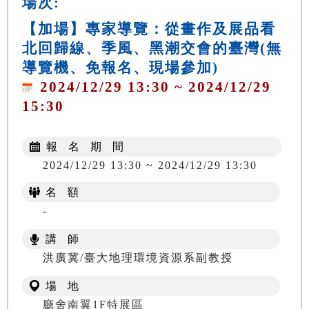
場次:
【加場】專家導覽：從畫作及展品看
北回歸線、季風、黑潮交會的臺灣(無
導覽機、免報名、現場參加)
2024/12/29 13:30 ~ 2024/12/29
15:30
報 名 期 間
2024/12/29 13:30 ~ 2024/12/29 13:30
名 額
-
講 師
洪廣冀/臺大地理環境資源系副教授
場 地
廳舍南翼1F特展區