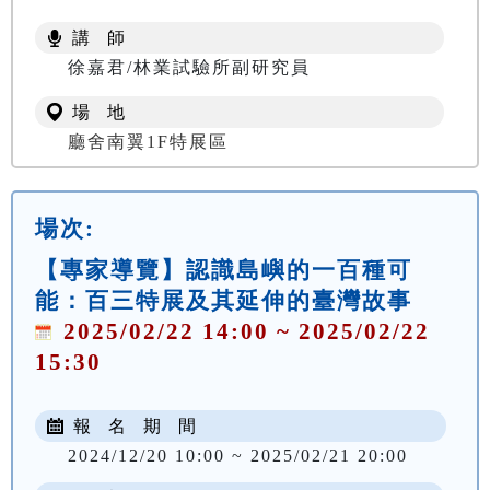
講 師
徐嘉君/林業試驗所副研究員
場 地
廳舍南翼1F特展區
場次:
【專家導覽】認識島嶼的一百種可
能：百三特展及其延伸的臺灣故事
2025/02/22 14:00 ~ 2025/02/22
15:30
報 名 期 間
2024/12/20 10:00 ~ 2025/02/21 20:00