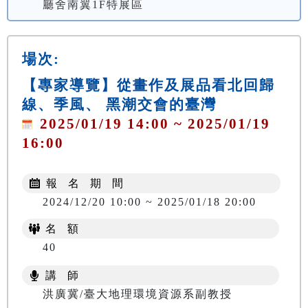
廳舍南翼1F特展區
場次:
【專家導覽】從畫作及展品看北回歸
線、季風、 黑潮交會的臺灣
2025/01/19 14:00 ~ 2025/01/19
16:00
報 名 期 間
2024/12/20 10:00 ~ 2025/01/18 20:00
名 額
40
講 師
洪廣冀/臺大地理環境資源系副教授