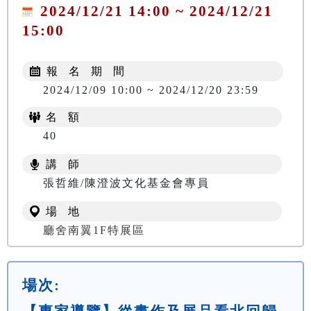
2024/12/21 14:00 ~ 2024/12/21
15:00
報 名 期 間
2024/12/09 10:00 ~ 2024/12/20 23:59
名 額
40
講 師
張哲維/陳澄波文化基金會專員
場 地
廳舍南翼1F特展區
場次: