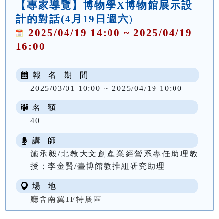
【專家導覽】博物學X博物館展示設
計的對話(4月19日週六)
2025/04/19 14:00 ~ 2025/04/19
16:00
報 名 期 間
2025/03/01 10:00 ~ 2025/04/19 10:00
名 額
40
講 師
施承毅/北教大文創產業經營系專任助理教
授；李金賢/臺博館教推組研究助理
場 地
廳舍南翼1F特展區