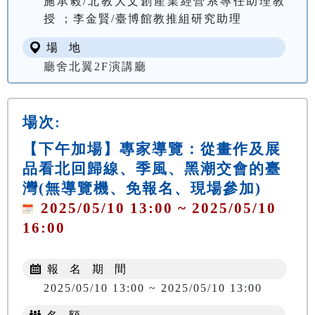
施承毅/北教大文創產業經營系專任助理教
授 ；李金賢/臺博館教推組研究助理
場 地
廳舍北翼2F演講廳
場次:
【下午加場】專家導覽：從畫作及展
品看北回歸線、季風、黑潮交會的臺
灣(無導覽機、免報名、現場參加)
2025/05/10 13:00 ~ 2025/05/10
16:00
報 名 期 間
2025/05/10 13:00 ~ 2025/05/10 13:00