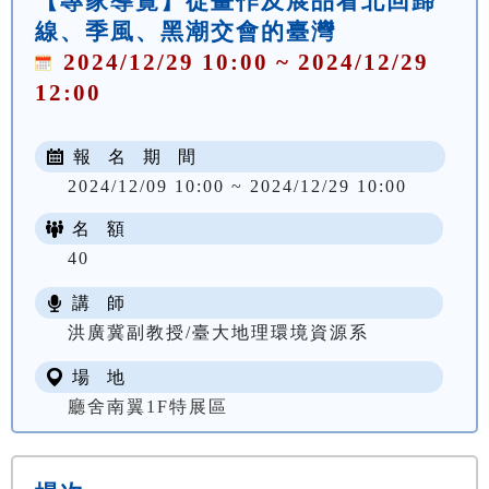
【專家導覽】從畫作及展品看北回歸
線、季風、黑潮交會的臺灣
2024/12/29 10:00 ~ 2024/12/29
12:00
報 名 期 間
2024/12/09 10:00 ~ 2024/12/29 10:00
名 額
40
講 師
洪廣冀副教授/臺大地理環境資源系
場 地
廳舍南翼1F特展區