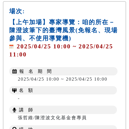
場次:
【上午加場】專家導覽：咱的所在－
陳澄波筆下的臺灣風景(免報名、現場
參與、不使用導覽機)
2025/04/25 10:00 ~ 2025/04/25
11:00
報 名 期 間
2025/04/25 10:00 ~ 2025/04/25 10:00
名 額
-
講 師
張哲維/陳澄波文化基金會專員