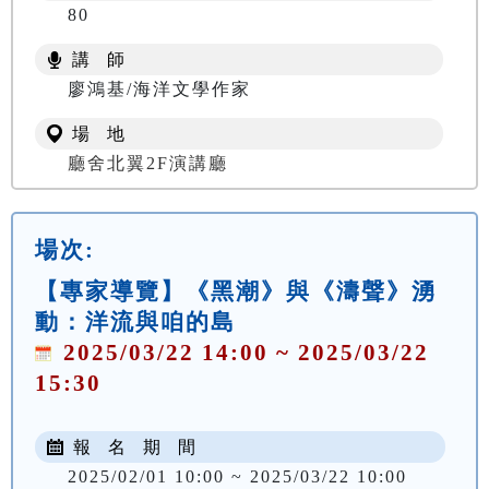
80
講 師
廖鴻基/海洋文學作家
場 地
廳舍北翼2F演講廳
場次:
【專家導覽】《黑潮》與《濤聲》湧
動：洋流與咱的島
2025/03/22 14:00 ~ 2025/03/22
15:30
報 名 期 間
2025/02/01 10:00 ~ 2025/03/22 10:00