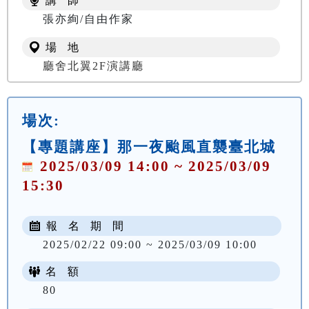
講 師
張亦絢/自由作家
場 地
廳舍北翼2F演講廳
場次:
【專題講座】那一夜颱風直襲臺北城
2025/03/09 14:00 ~ 2025/03/09
15:30
報 名 期 間
2025/02/22 09:00 ~ 2025/03/09 10:00
名 額
80