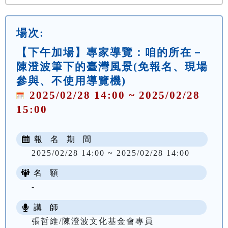
場次:
【下午加場】專家導覽：咱的所在－
陳澄波筆下的臺灣風景(免報名、現場
參與、不使用導覽機)
2025/02/28 14:00 ~ 2025/02/28
15:00
報 名 期 間
2025/02/28 14:00 ~ 2025/02/28 14:00
名 額
-
講 師
張哲維/陳澄波文化基金會專員