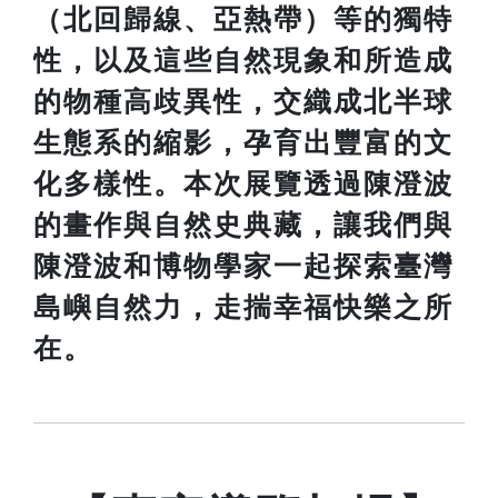
（北回歸線、亞熱帶）等的獨特
性，以及這些自然現象和所造成
的物種高歧異性，交織成北半球
生態系的縮影，孕育出豐富的文
化多樣性。本次展覽透過陳澄波
的畫作與自然史典藏，讓我們與
陳澄波和博物學家一起探索臺灣
島嶼自然力，走揣幸福快樂之所
在。