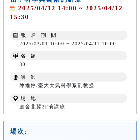
2025/04/12 14:00 ~ 2025/04/12
15:30
報 名 期 間
2025/03/01 10:00 ~ 2025/04/11 10:00
名 額
80
講 師
陳維婷/臺大大氣科學系副教授
場 地
廳舍北翼2F演講廳
場次: