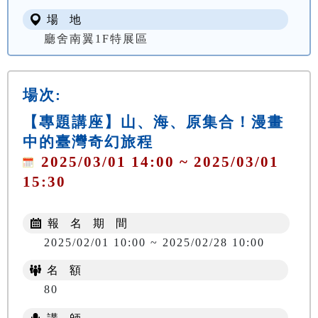
場 地
廳舍南翼1F特展區
場次:
【專題講座】山、海、原集合！漫畫
中的臺灣奇幻旅程
2025/03/01 14:00 ~ 2025/03/01
15:30
報 名 期 間
2025/02/01 10:00 ~ 2025/02/28 10:00
名 額
80