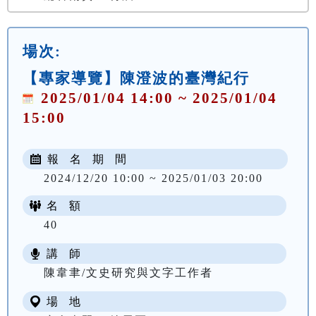
場次:
【專家導覽】陳澄波的臺灣紀行
2025/01/04 14:00 ~ 2025/01/04
15:00
報 名 期 間
2024/12/20 10:00 ~ 2025/01/03 20:00
名 額
40
講 師
陳韋聿/文史研究與文字工作者
場 地