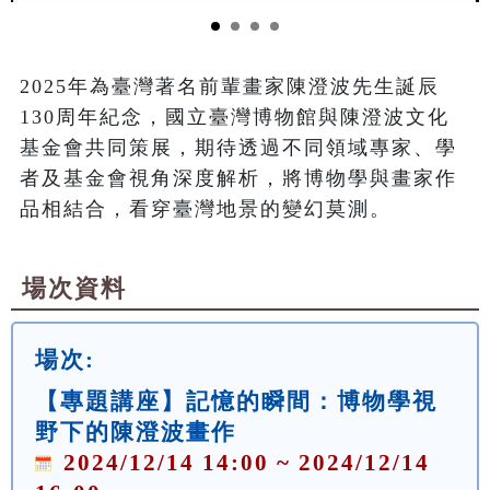
2025年為臺灣著名前輩畫家陳澄波先生誕辰
130周年紀念，國立臺灣博物館與陳澄波文化
基金會共同策展，期待透過不同領域專家、學
者及基金會視角深度解析，將博物學與畫家作
品相結合，看穿臺灣地景的變幻莫測。
場次資料
場次:
【專題講座】記憶的瞬間：博物學視
野下的陳澄波畫作
2024/12/14 14:00 ~ 2024/12/14