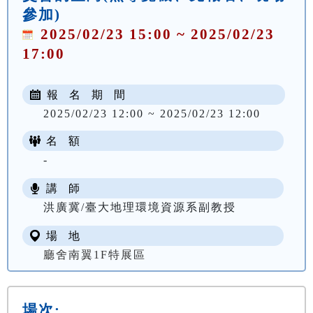
參加)
2025/02/23 15:00 ~ 2025/02/23
17:00
報 名 期 間
2025/02/23 12:00 ~ 2025/02/23 12:00
名 額
-
講 師
洪廣冀/臺大地理環境資源系副教授
場 地
廳舍南翼1F特展區
場次: