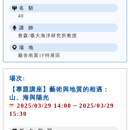
名 額
40
講 師
詹森/臺大海洋研究所教授
場 地
廳舍南翼1F特展區
場次:
【專題講座】藝術與地質的相遇：
山、海與陽光
2025/03/29 14:00 ~ 2025/03/29
15:30