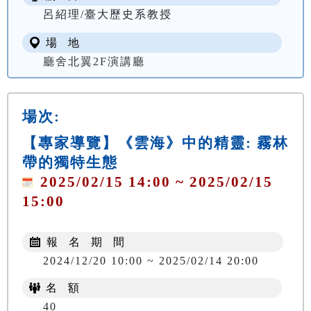
呂紹理/臺大歷史系教授
場 地
廳舍北翼2F演講廳
場次:
【專家導覽】《雲海》中的精靈: 霧林
帶的獨特生態
2025/02/15 14:00 ~ 2025/02/15
15:00
報 名 期 間
2024/12/20 10:00 ~ 2025/02/14 20:00
名 額
40