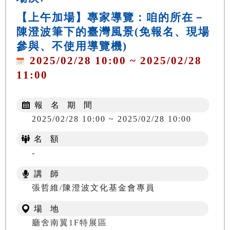
【上午加場】專家導覽：咱的所在－
陳澄波筆下的臺灣風景(免報名、現場
參與、不使用導覽機)
2025/02/28 10:00 ~ 2025/02/28
11:00
報 名 期 間
2025/02/28 10:00 ~ 2025/02/28 10:00
名 額
-
講 師
張哲維/陳澄波文化基金會專員
場 地
廳舍南翼1F特展區