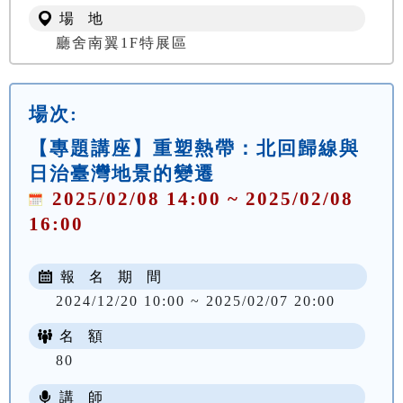
場 地
廳舍南翼1F特展區
場次:
【專題講座】重塑熱帶：北回歸線與
日治臺灣地景的變遷
2025/02/08 14:00 ~ 2025/02/08
16:00
報 名 期 間
2024/12/20 10:00 ~ 2025/02/07 20:00
名 額
80
講 師