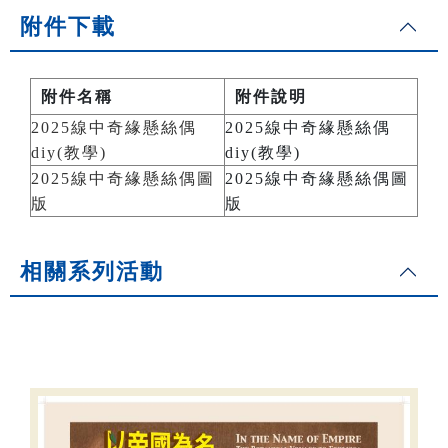
附件下載
附件名稱
附件說明
2025線中奇緣懸絲偶
2025線中奇緣懸絲偶
diy(教學)
diy(教學)
2025線中奇緣懸絲偶圖
2025線中奇緣懸絲偶圖
版
版
相關系列活動