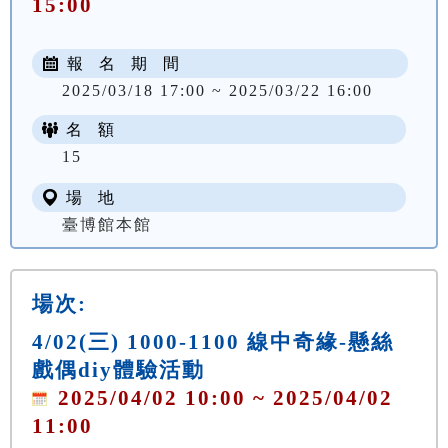
15:00
報 名 期 間
2025/03/18 17:00 ~ 2025/03/22 16:00
名 額
15
場 地
臺博館本館
場次:
4/02(三) 1000-1100 線中奇緣-懸絲
戲偶diy體驗活動
2025/04/02 10:00 ~ 2025/04/02
11:00