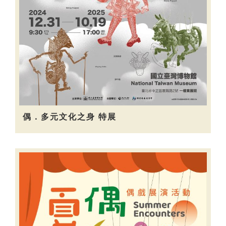
偶．多元文化之身 特展