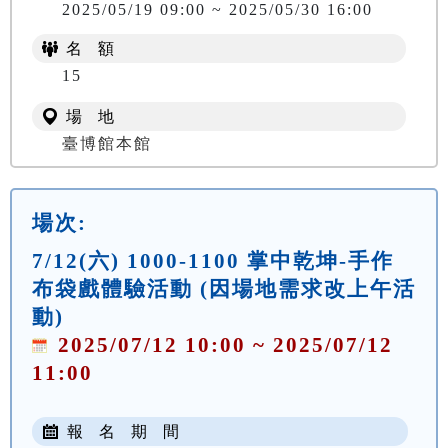
2025/05/19 09:00 ~ 2025/05/30 16:00
名 額
15
場 地
臺博館本館
場次:
7/12(六) 1000-1100 掌中乾坤-手作
布袋戲體驗活動 (因場地需求改上午活
動)
2025/07/12 10:00 ~ 2025/07/12
11:00
報 名 期 間