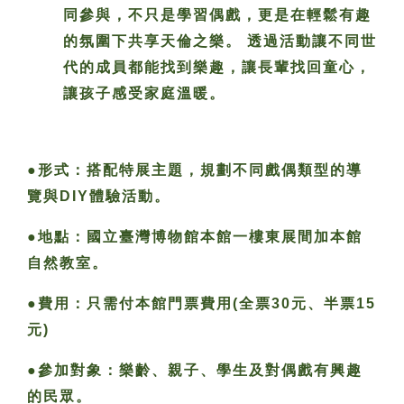
同參與，不只是學習偶戲，更是在輕鬆有趣
的氛圍下共享天倫之樂。 透過活動讓不同世
代的成員都能找到樂趣，讓長輩找回童心，
讓孩子感受家庭溫暖。
●形式：搭配特展主題，規劃不同戲偶類型的導
覽與DIY體驗活動。
●地點：國立臺灣博物館本館一樓東展間加本館
自然教室。
●費用：只需付本館門票費用(全票30元、半票15
元)
●參加對象：樂齡、親子、學生及對偶戲有興趣
的民眾。