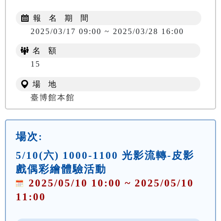
報 名 期 間
2025/03/17 09:00 ~ 2025/03/28 16:00
名 額
15
場 地
臺博館本館
場次:
5/10(六) 1000-1100 光影流轉-皮影
戲偶彩繪體驗活動
2025/05/10 10:00 ~ 2025/05/10
11:00