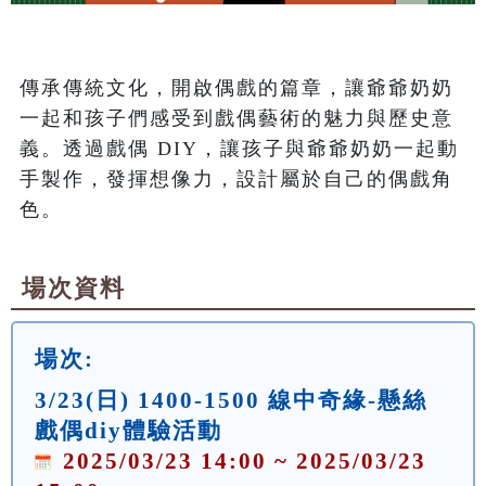
傳承傳統文化，開啟偶戲的篇章，讓爺爺奶奶
一起和孩子們感受到戲偶藝術的魅力與歷史意
義。透過戲偶 DIY，讓孩子與爺爺奶奶一起動
手製作，發揮想像力，設計屬於自己的偶戲角
場次資料
場次:
3/23(日) 1400-1500 線中奇緣-懸絲
戲偶diy體驗活動
2025/03/23 14:00 ~ 2025/03/23