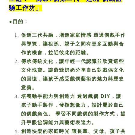
驗工作坊」
●目的：
促進三代共融，增進家庭情感 透過偶戲手作
與導覽，讓祖孫、親子之間有更多互動與合
作的機會，拉近彼此的距離。
傳承傳統文化，讓年輕一代認識並欣賞這些
文化瑰寶。讓爺爺奶奶分享自己對戲偶文化
的回憶，讓孩子感受戲偶藝術的魅力與歷史
意義。
培養動手能力與創造力 透過戲偶 DIY，讓
孩子動手製作，發揮想像力，設計屬於自己
的偶戲角色。 學習不同戲偶的製作方式，提
升手眼協調能力與藝術表達力。
創造快樂的家庭時光 讓長輩、父母、孩子共