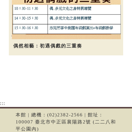
偶然相藝：初遇偶戲的三重奏
:::
本館 | 總機：(02)2382-2566 | 館址：
100007 臺北市中正區襄陽路2號 (二二八和
平公園內)