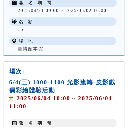
報 名 期 間
2025/04/21 09:00 ~ 2025/05/02 16:00
名 額
15
場 地
臺博館本館
場次:
6/4(三) 1000-1100 光影流轉-皮影戲
偶彩繪體驗活動
2025/06/04 10:00 ~ 2025/06/04
11:00
報 名 期 間