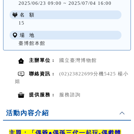
2025/06/23 09:00 ~ 2025/07/04 16:00
名 額
15
場 地
臺博館本館
主辦單位 :
國立臺灣博物館
聯絡資訊 :
(02)23822699分機5425 楊小
姐
提供服務 :
服務諮詢
活動內容介紹
主題：「偶爺●偶孫三代一起玩-偶戲體