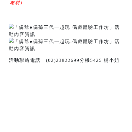
布材
)
活動聯絡電話：(02)23822699分機5425 楊小姐