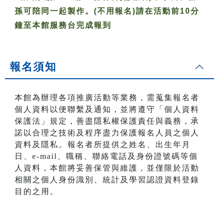
孫可陪同一起製作。(不用報名)請在活動前10分
鐘至本館服務台完成報到
報名須知
本館為辦理各項推廣活動等業務，需蒐集報名者
個人資料以便聯繫及通知，並將遵守「個人資料
保護法」規定，善盡隱私權保護責任與義務，承
諾以合理之技術及程序盡力保護報名人員之個人
資料及隱私。報名者所提供之姓名、出生年月
日、e-mail、職稱、聯絡電話及身份證號碼等個
人資料，本館將妥善保管與維護，並僅限於活動
相關之個人身份識別、統計及學習認證資料登錄
目的之用。