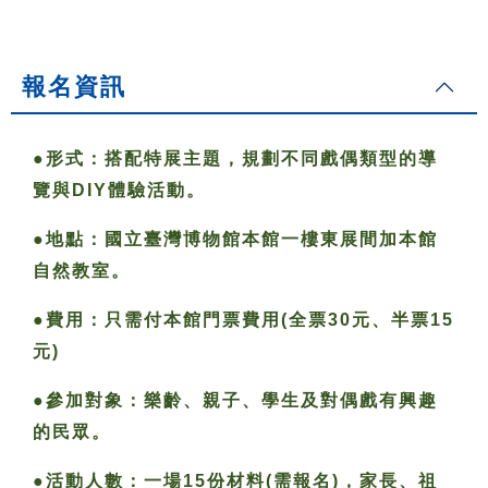
報名資訊
●形式：搭配特展主題，規劃不同戲偶類型的導
覽與DIY體驗活動。
●地點：國立臺灣博物館本館一樓東展間加本館
自然教室。
●費用：只需付本館門票費用(全票30元、半票15
元)
●參加對象：樂齡、親子、學生及對偶戲有興趣
的民眾。
●活動人數：一場15份材料(需報名)，家長、祖