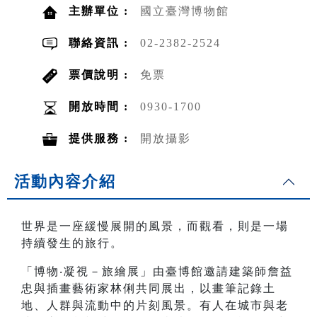
主辦單位 :
國立臺灣博物館
聯絡資訊 :
02-2382-2524
票價說明 :
免票
開放時間 :
0930-1700
提供服務 :
開放攝影
活動內容介紹
世界是一座緩慢展開的風景，而觀看，則是一場
持續發生的旅行。
「博物‧凝視－旅繪展」由臺博館邀請建築師詹益
忠與插畫藝術家林俐共同展出，以畫筆記錄土
地、人群與流動中的片刻風景。有人在城市與老