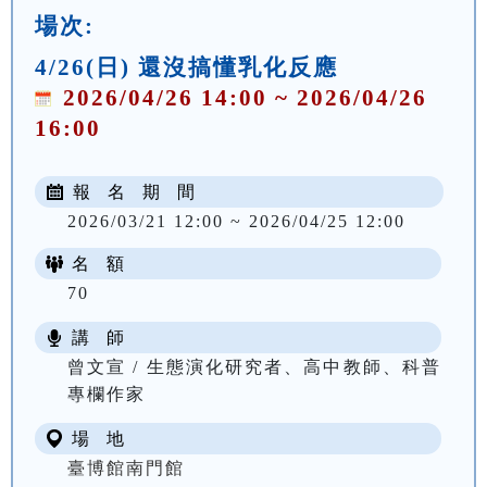
場次:
4/26(日) 還沒搞懂乳化反應
2026/04/26 14:00 ~ 2026/04/26
16:00
報 名 期 間
2026/03/21 12:00 ~ 2026/04/25 12:00
名 額
70
講 師
曾文宣 / 生態演化研究者、高中教師、科普
專欄作家
場 地
臺博館南門館