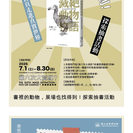
書裡的動物，展場也找得到！探索抽書活動