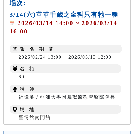
場次:
3/14(六)革革千歲之全科只有牠一種
2026/03/14 14:00 ~ 2026/03/14
16:00
報 名 期 間
2026/02/24 13:00 ~ 2026/03/13 12:00
名 額
60
講 師
祈偉廉 / 亞洲大學附屬獸醫教學醫院院長
場 地
臺博館南門館