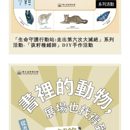
「生命守護行動站:走出第六次大滅絕」系列
活動-「孩籽種鋪師」DIY手作活動