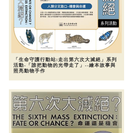
「生命守護行動站:走出第六次大滅絕」系列
活動-「誰把動物的光帶走了」--繪本故事與
照亮動物手作