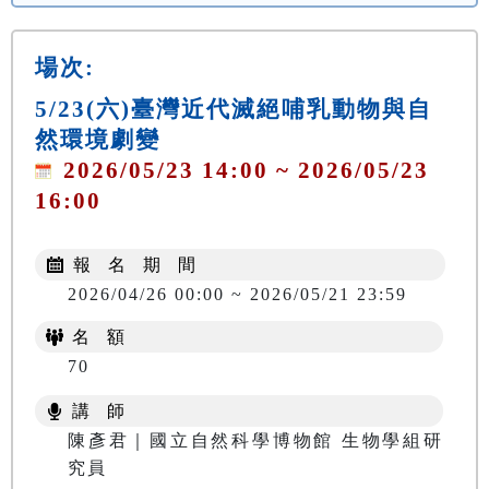
場次:
5/23(六)臺灣近代滅絕哺乳動物與自
然環境劇變
2026/05/23 14:00 ~ 2026/05/23
16:00
報 名 期 間
2026/04/26 00:00 ~ 2026/05/21 23:59
名 額
70
講 師
陳彥君｜國立自然科學博物館 生物學組研
究員