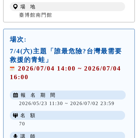
場 地
臺博館南門館
場次:
7/4(六)主題「誰最危險?台灣最需要
救援的青蛙」
2026/07/04 14:00 ~ 2026/07/04
16:00
報 名 期 間
2026/05/23 11:30 ~ 2026/07/02 23:59
名 額
70
講 師