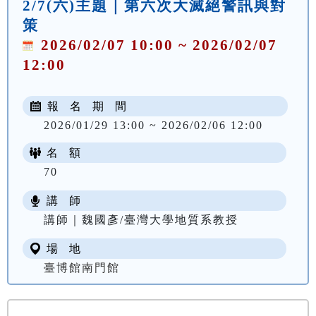
2/7(六)主題｜第六次大滅絕警訊與對
策
2026/02/07 10:00 ~ 2026/02/07
12:00
報 名 期 間
2026/01/29 13:00 ~ 2026/02/06 12:00
名 額
70
講 師
講師｜魏國彥/臺灣大學地質系教授
場 地
臺博館南門館