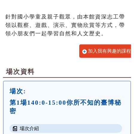
針對國小學童及親子觀眾，由本館資深志工帶
領以觀察、遊戲、演示、實物欣賞等方式，帶
領小朋友們一起學習自然和人文歷史。
加入我有興趣的課程
場次資料
場次:
第1場140:0-15:00你所不知的臺博秘
密
場次介紹