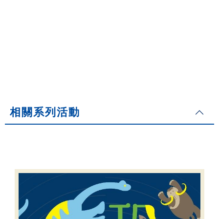
相關系列活動