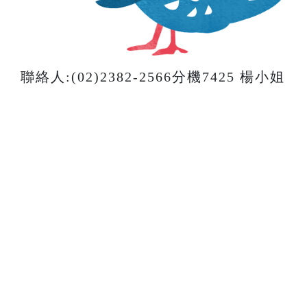
聯絡人:(02)2382-2566分機7425 楊小姐