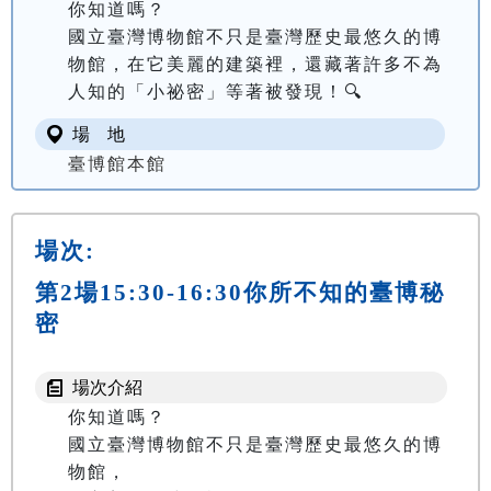
你知道嗎？

國立臺灣博物館不只是臺灣歷史最悠久的博
物館，在它美麗的建築裡，還藏著許多不為
人知的「小祕密」等著被發現！🔍
場 地
臺博館本館
場次:
第2場15:30-16:30你所不知的臺博秘
密
場次介紹
你知道嗎？

國立臺灣博物館不只是臺灣歷史最悠久的博
物館，
