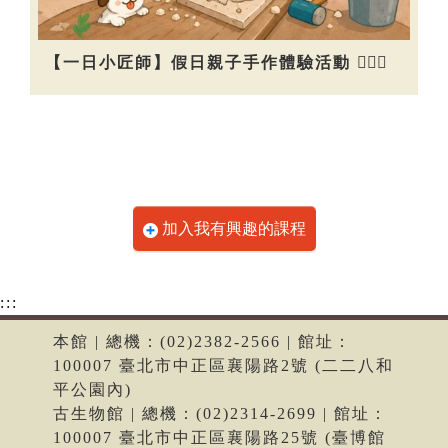
【一日小匠師】假日親子手作體驗活動 👷🏻‍♀️
加入我有興趣的課程
:::
本館 | 總機：(02)2382-2566 | 館址：
100007 臺北市中正區襄陽路2號 (二二八和
平公園內)
古生物館 | 總機：(02)2314-2699 | 館址：
100007 臺北市中正區襄陽路25號 (臺博館