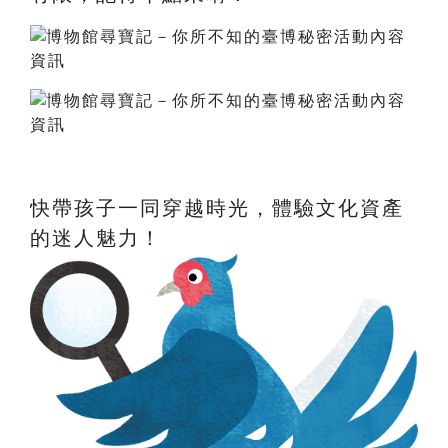
快帶孩子一同穿越時光，體驗文化資產
的迷人魅力！