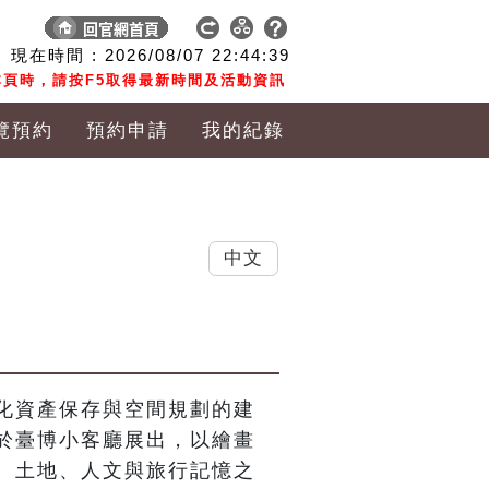
現在時間 :
2026/08/07
22:44:39
頁時，請按F5取得最新時間及活動資訊
覽預約
預約申請
我的紀錄
中文
化資產保存與空間規劃的建
於臺博小客廳展出，以繪畫
、土地、人文與旅行記憶之