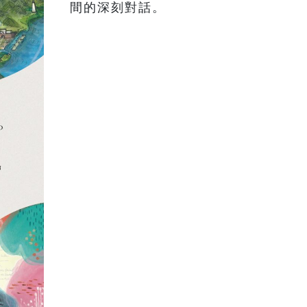
間的深刻對話。