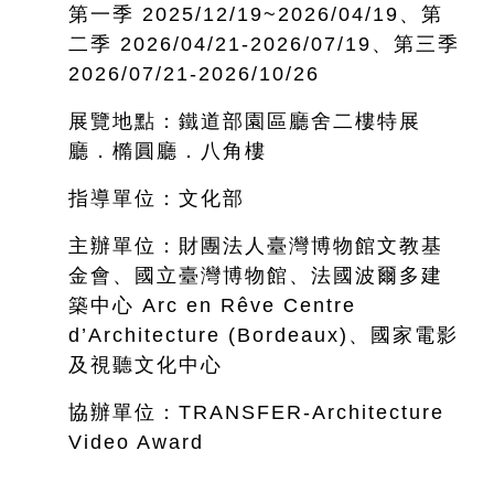
第一季 2025/12/19~
2026/04/19、第
二季 2026/04/21-2026/07/19、第三季
2026/07/21-2026/10/26
展覽地點：鐵道部園區廳舍二樓特展
廳．橢圓廳．八角樓
指導單位：文化部
主辦單位：財團法人臺灣博物館文教基
金會、國立臺灣博物館、法國波爾多建
築中心 Arc en Rêve Centre
d’Architecture (Bordeaux)、國家電影
及視聽文化中心
協辦單位：TRANSFER-Architecture
Video Award