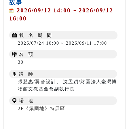
故事
2026/09/12 14:00 ~ 2026/09/12
16:00
報 名 期 間
2026/07/24 10:00 ~ 2026/09/11 17:00
名 額
30
講 師
張麗惠/翼舍設計、 沈孟穎/財團法人臺灣博
物館文教基金會副執行長
場 地
2F《氛圍地》特展區