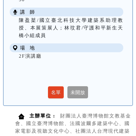
講 師
陳盈棻/國立臺北科技大學建築系助理教
授、本展策展人；林玟君/守護和平新生天
橋小組成員
場 地
2F演講廳
主辦單位 :
財團法人臺灣博物館文教基金
會、國立臺灣博物館、法國波爾多建築中心、國
家電影及視聽文化中心、社團法人台灣現代建築