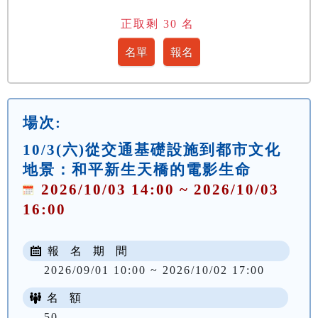
正取剩
30
名
場次:
10/3(六)從交通基礎設施到都市文化
地景：和平新生天橋的電影生命
2026/10/03 14:00 ~ 2026/10/03
16:00
報 名 期 間
2026/09/01 10:00 ~ 2026/10/02 17:00
名 額
50