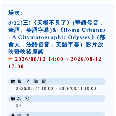
場次:
8/12(三)《天橋不見了》(華語發音，
華語、英語字幕)&《Homo Urbanus
- A Citymatographic Odyssey》(都
會人，法語發音，英語字幕）影片放
映暨映後座談
2026/08/12 14:00 ~ 2026/08/12
17:00
報 名 期 間
2026/07/24 10:00 ~ 2026/08/11 10:00
名 額
50