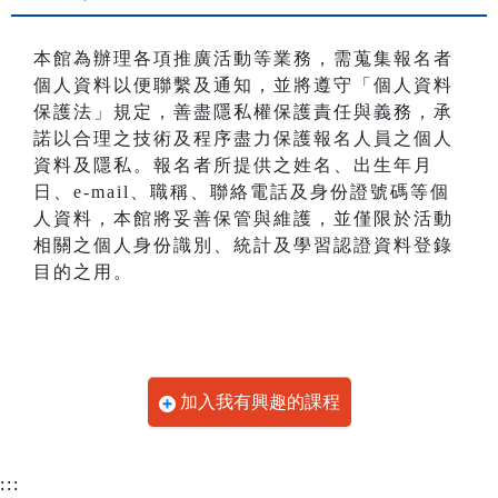
本館為辦理各項推廣活動等業務，需蒐集報名者
個人資料以便聯繫及通知，並將遵守「個人資料
保護法」規定，善盡隱私權保護責任與義務，承
諾以合理之技術及程序盡力保護報名人員之個人
資料及隱私。報名者所提供之姓名、出生年月
日、e-mail、職稱、聯絡電話及身份證號碼等個
人資料，本館將妥善保管與維護，並僅限於活動
相關之個人身份識別、統計及學習認證資料登錄
目的之用。
加入我有興趣的課程
:::