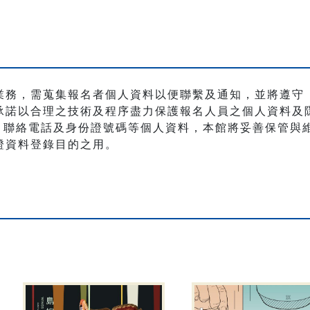
業務，需蒐集報名者個人資料以便聯繫及通知，並將遵守
承諾以合理之技術及程序盡力保護報名人員之個人資料及
職稱、聯絡電話及身份證號碼等個人資料，本館將妥善保管
證資料登錄目的之用。