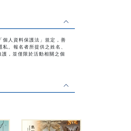
「個人資料保護法」規定，善
隱私。報名者所提供之姓名、
與維護，並僅限於活動相關之個