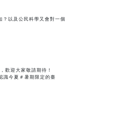
知？以及公民科學又會對一個
，歡迎大家敬請期待！
認識今夏＃暑期限定的臺