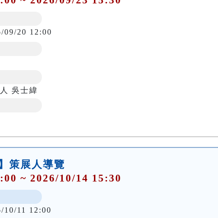
6/09/20 12:00
人 吳士緯
行】策展人導覽
:00 ~ 2026/10/14 15:30
/10/11 12:00