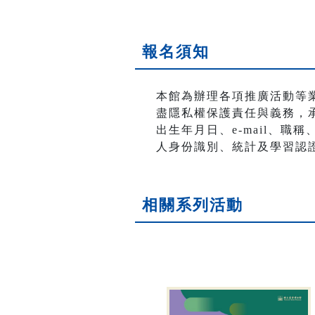
報名須知
本館為辦理各項推廣活動等
盡隱私權保護責任與義務，
出生年月日、e-mail、
人身份識別、統計及學習認
相關系列活動