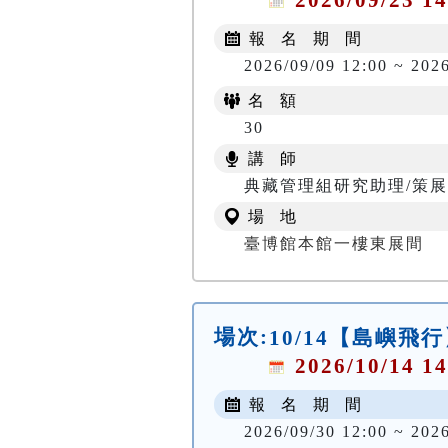
報 名 期 間
2026/09/09 12:00 ~ 202
名 額
30
講 師
典藏管理組研究助理/策展
場 地
臺博館本館一樓東展間
場次:
10/14【島嶼飛
2026/10/14 14
報 名 期 間
2026/09/30 12:00 ~ 2026