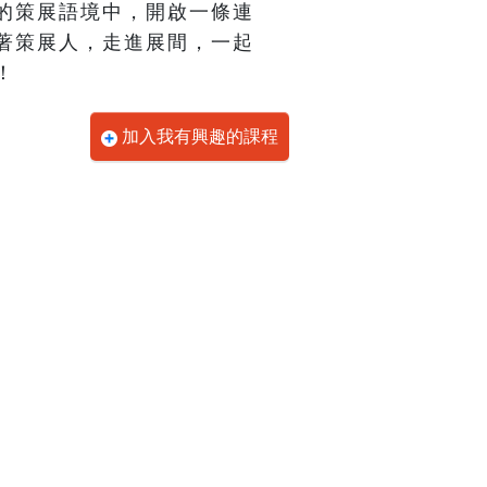
的策展語境中，開啟一條連
著策展人，走進展間，一起
！
加入我有興趣的課程