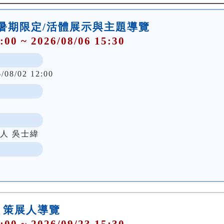
】暑期限定/活體展示與主題導覽
:00 ~ 2026/08/06 15:30
6/08/02 12:00
人 吳士緯
行】策展人導覽
:00 ~ 2026/09/23 15:30