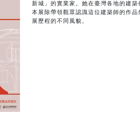
新城」的實業家。她在臺灣各地的建築
本展除帶領觀眾認識這位建築師的作品
展歷程的不同風貌。