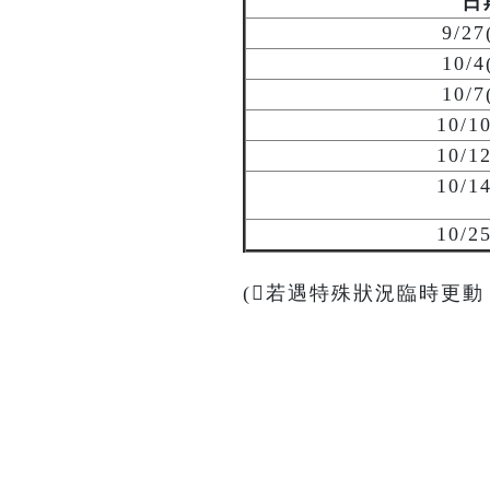
日
9/27
10/4
10/7
10/1
10/1
10/1
10/2
(若遇特殊狀況臨時更