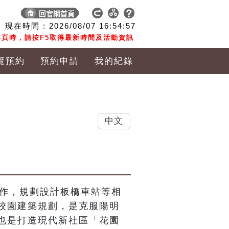
現在時間 :
2026/08/07
16:54:58
頁時，請按F5取得最新時間及活動資訊
覽預約
預約申請
我的紀錄
中文
工作，規劃設計板橋車站等相
校園建築規劃，是克服陽明
也是打造現代新社區「花園