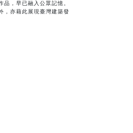
作品，早已融入公眾記憶。
外，亦藉此展現臺灣建築發