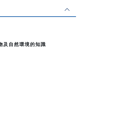
物及自然環境的知識