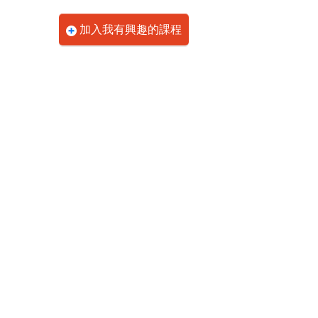
加入我有興趣的課程