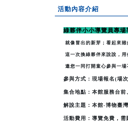
活動內容介紹
綠夥伴小小導覽員專場
就像冒出的新芽；看起來雖
這一次換綠夥伴來說說，用
邀您一同打開童心參與一場
參與方式：現場報名(場次
集合地點：本館服務台前
解說主題：本館-博物臺灣
活動費用：導覽免費，需