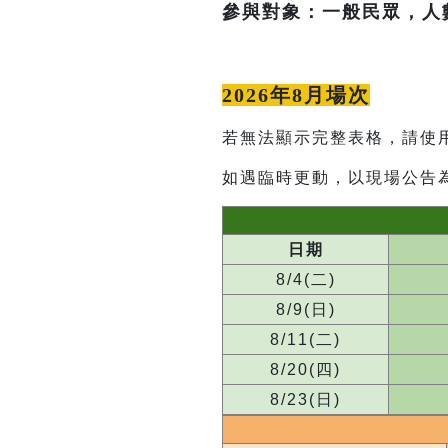
參與對象：一般民眾，人
2026年8月場次
若無法顯示完整表格，請使
如遇臨時更動，以現場公告
日期
8/4(二)
8/9(日)
8/11(二)
8/20(四)
8/23(日)