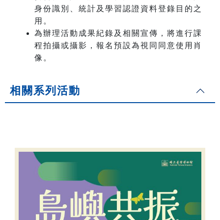
身份識別、統計及學習認證資料登錄目的之
用。
為辦理活動成果紀錄及相關宣傳，將進行課
程拍攝或攝影，報名預設為視同同意使用肖
像。
相關系列活動