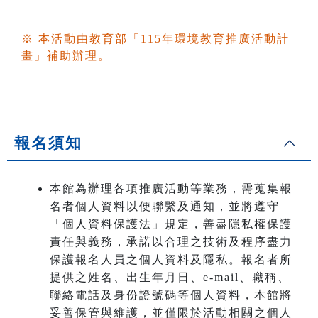
※ 本活動由教育部「115年環境教育推廣活動計
畫」補助辦理。
報名須知
本館為辦理各項推廣活動等業務，需蒐集報
名者個人資料以便聯繫及通知，並將遵守
「個人資料保護法」規定，善盡隱私權保護
責任與義務，承諾以合理之技術及程序盡力
保護報名人員之個人資料及隱私。報名者所
提供之姓名、出生年月日、e-mail、職稱、
聯絡電話及身份證號碼等個人資料，本館將
妥善保管與維護，並僅限於活動相關之個人