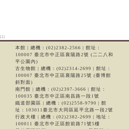
:::
本館 | 總機：(02)2382-2566 | 館址：
100007 臺北市中正區襄陽路2號 (二二八和
平公園內)
古生物館 | 總機：(02)2314-2699 | 館址：
100007 臺北市中正區襄陽路25號 (臺博館
斜對面)
南門館 | 總機：(02)2397-3666 | 館址：
100035 臺北市中正區南昌路一段1號
鐵道部園區 | 總機：(02)2558-9790 | 館
址：103011臺北市大同區延平北路一段2號
行政大樓 | 總機：(02)2382-2699 | 地址：
100011 臺北市中正區館前路71號5樓