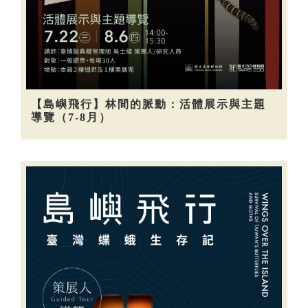
【島嶼飛行】林間的脈動：活體展示與主題
導覽（7-8月）