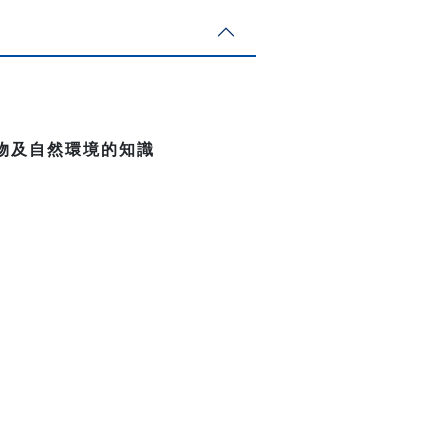
物及自然環境的知識