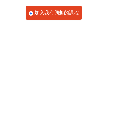
加入我有興趣的課程