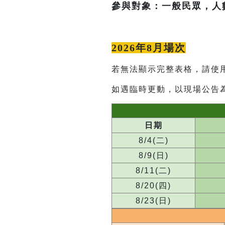
參與對象：一般民眾，人
2026年8月場次
若無法顯示完整表格，請使
如遇臨時更動，以現場公告
日期
8/4(二)
8/9(日)
8/11(二)
8/20(四)
8/23(日)