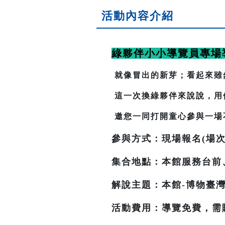
活動內容介紹
綠夥伴小小導覽員專場
就像冒出的新芽；看起來雖
這一次換綠夥伴來說說，用
邀您一同打開童心參與一場
參與方式：現場報名(場次
集合地點：本館服務台前
解說主題：本館-博物臺灣
活動費用：導覽免費，需